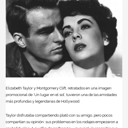
Elizabeth Taylor y Montgomery Clift, retratados en una imagen
promocional de ‘Un lugar en el sol’, tuvieron una de las amistades
más profundas y legendarias de Hollywood.
Taylor disfrutaba compartiendo plató con su amigo, pero pocos
compartían su opinión: sus problemas en los rodajes empezaron a