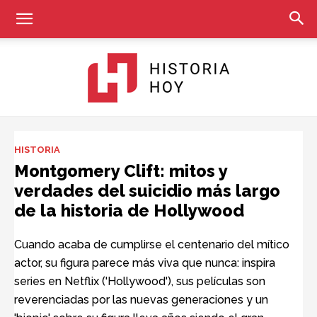
Historia
HISTORIA
Montgomery Clift: mitos y
verdades del suicidio más largo
Hoy
de la historia de Hollywood
Cuando acaba de cumplirse el centenario del mítico
actor, su figura parece más viva que nunca: inspira
series en Netflix ('Hollywood'), sus películas son
reverenciadas por las nuevas generaciones y un