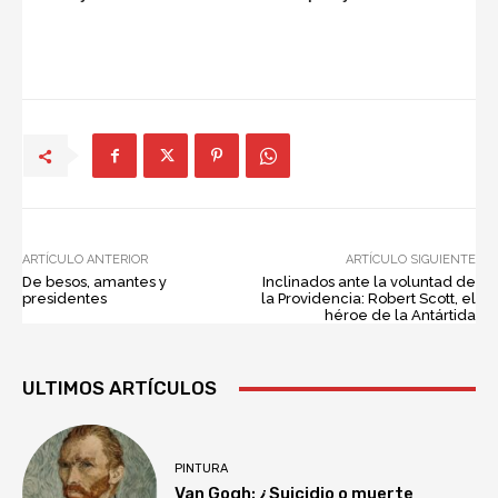
ARTÍCULO ANTERIOR
ARTÍCULO SIGUIENTE
De besos, amantes y
Inclinados ante la voluntad de
presidentes
la Providencia: Robert Scott, el
héroe de la Antártida
ULTIMOS ARTÍCULOS
PINTURA
Van Gogh: ¿Suicidio o muerte