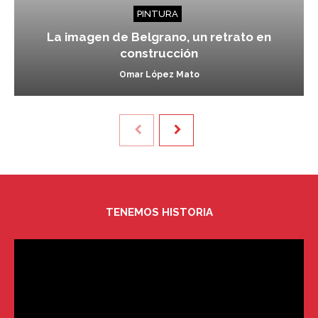
PINTURA
La imagen de Belgrano, un retrato en
construcción
Omar López Mato
TENEMOS HISTORIA