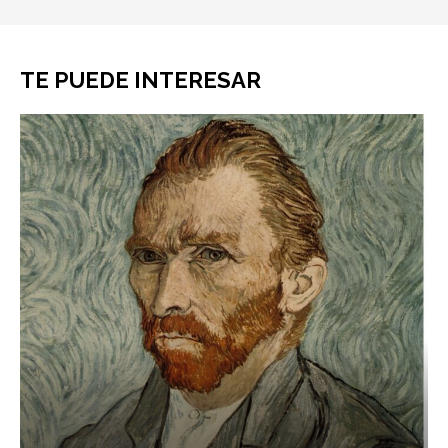
TE PUEDE INTERESAR