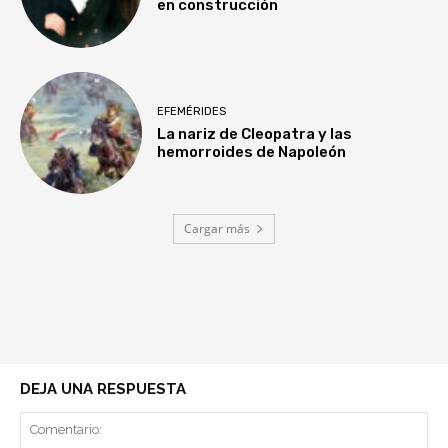
en construcción
EFEMÉRIDES
La nariz de Cleopatra y las
hemorroides de Napoleón
Cargar más
DEJA UNA RESPUESTA