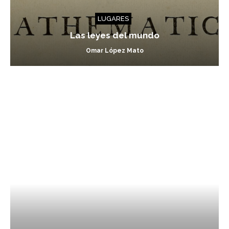
LUGARES
Las leyes del mundo
Omar López Mato