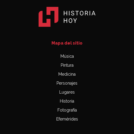
Mapa del sitio
Música
Pintura
Medicina
Personajes
Lugares
Historia
Fotografía
Efemérides