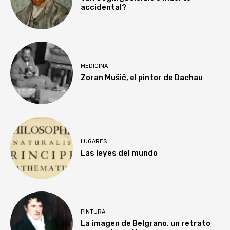
accidental?
MEDICINA
Zoran Mušič, el pintor de Dachau
LUGARES
Las leyes del mundo
PINTURA
La imagen de Belgrano, un retrato