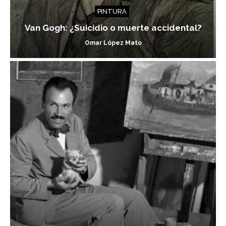
PINTURA
Van Gogh: ¿Suicidio o muerte accidental?
Omar López Mato