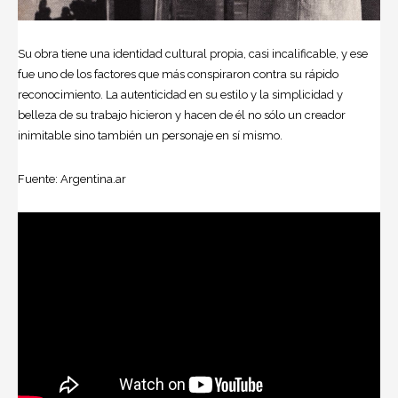
Su obra tiene una identidad cultural propia, casi incalificable, y ese
fue uno de los factores que más conspiraron contra su rápido
reconocimiento. La autenticidad en su estilo y la simplicidad y
belleza de su trabajo hicieron y hacen de él no sólo un creador
inimitable sino también un personaje en sí mismo.
Fuente: Argentina.ar