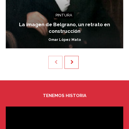
PINTURA
La imagen de Belgrano, un retrato en
construcción
Omar López Mato
TENEMOS HISTORIA