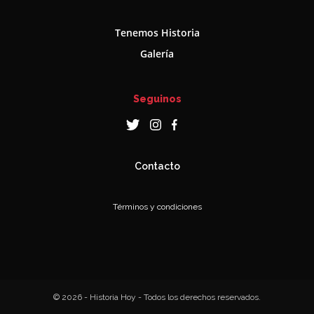
Tenemos Historia
Galería
Seguinos
Contacto
Términos y condiciones
© 2026 - Historia Hoy - Todos los derechos reservados.