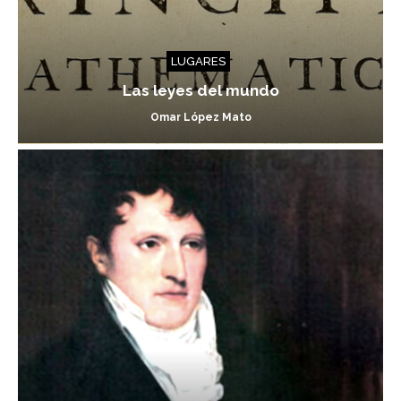
LUGARES
Las leyes del mundo
Omar López Mato