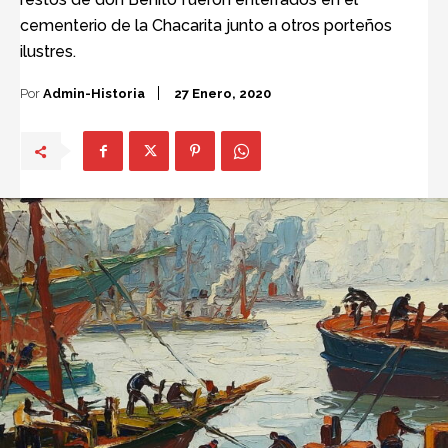
cementerio de la Chacarita junto a otros porteños
ilustres.
Por
Admin-Historia
27 Enero, 2020