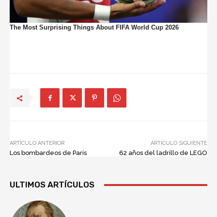
ARTÍCULO ANTERIOR
ARTÍCULO SIGUIENTE
Los bombardeos de París
62 años del ladrillo de LEGO
ULTIMOS ARTÍCULOS