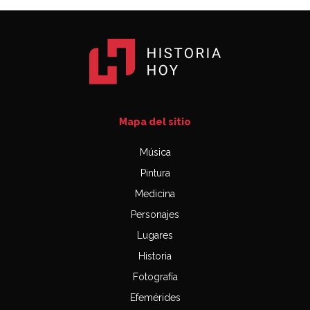
Mapa del sitio
Música
Pintura
Medicina
Personajes
Lugares
Historia
Fotografía
Efemérides