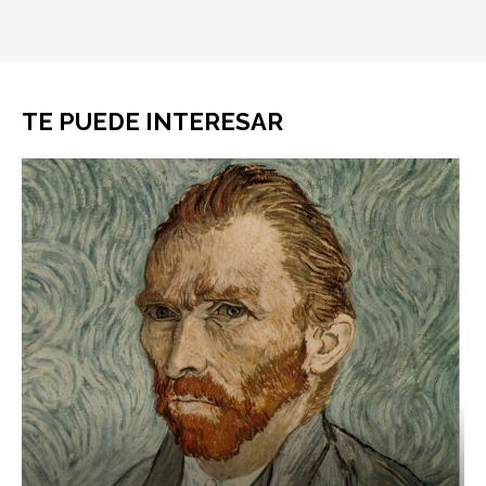
TE PUEDE INTERESAR