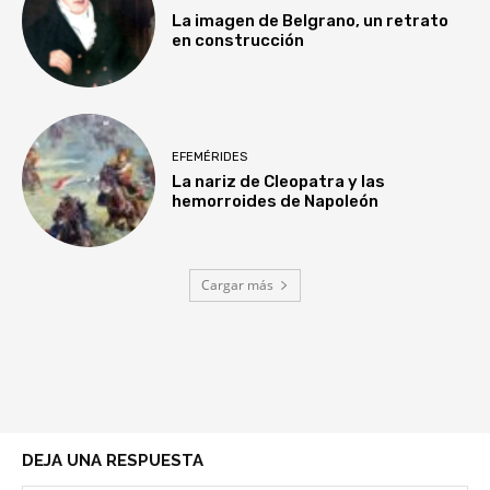
La imagen de Belgrano, un retrato
en construcción
EFEMÉRIDES
La nariz de Cleopatra y las
hemorroides de Napoleón
Cargar más
DEJA UNA RESPUESTA