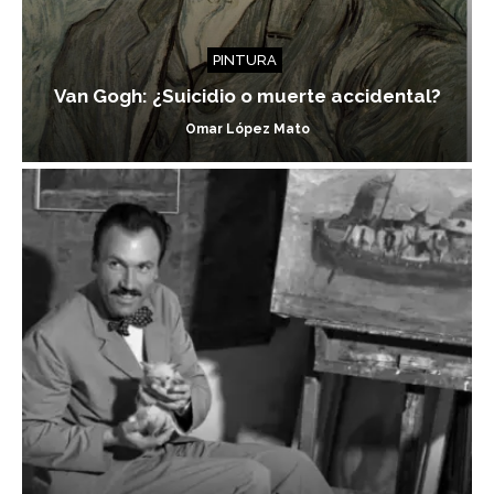
PINTURA
Van Gogh: ¿Suicidio o muerte accidental?
Omar López Mato