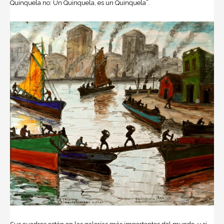
Quinquela no: Un Quinquela, es un Quinquela”.