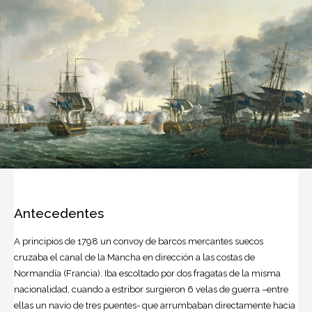
Antecedentes
A principios de 1798 un convoy de barcos mercantes suecos
cruzaba el canal de la Mancha en dirección a las costas de
Normandía (Francia). Iba escoltado por dos fragatas de la misma
nacionalidad, cuando a estribor surgieron 6 velas de guerra –entre
ellas un navío de tres puentes- que arrumbaban directamente hacia