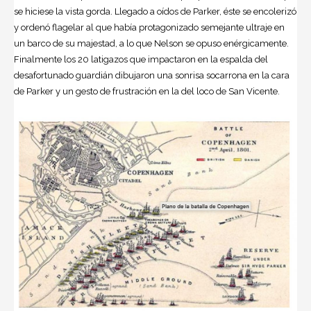
se hiciese la vista gorda. Llegado a oídos de Parker, éste se encolerizó
y ordenó flagelar al que había protagonizado semejante ultraje en
un barco de su majestad, a lo que Nelson se opuso enérgicamente.
Finalmente los 20 latigazos que impactaron en la espalda del
desafortunado guardián dibujaron una sonrisa socarrona en la cara
de Parker y un gesto de frustración en la del loco de San Vicente.