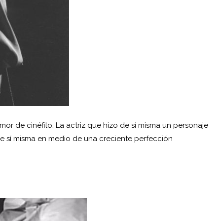
amor de cinéfilo. La actriz que hizo de sí misma un personaje
e de sí misma en medio de una creciente perfección