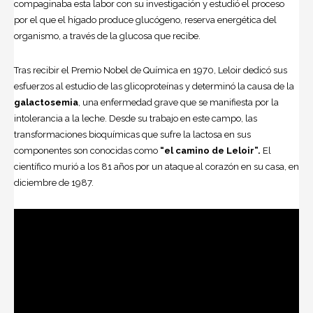
compaginaba esta labor con su investigación y estudió el proceso
por el que el hígado produce glucógeno, reserva energética del
organismo, a través de la glucosa que recibe.
Tras recibir el Premio Nobel de Química en 1970, Leloir dedicó sus
esfuerzos al estudio de las glicoproteínas y determinó la causa de la
galactosemia
, una enfermedad grave que se manifiesta por la
intolerancia a la leche. Desde su trabajo en este campo, las
transformaciones bioquímicas que sufre la lactosa en sus
componentes son conocidas como
“el camino de Leloir”
.
El
científico murió a los 81 años por un ataque al corazón en su casa, en
diciembre de 1987.