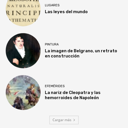
LUGARES
Las leyes del mundo
PINTURA
La imagen de Belgrano, un retrato
en construcción
EFEMÉRIDES
La nariz de Cleopatra y las
hemorroides de Napoleón
Cargar más