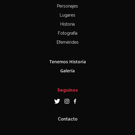
Personajes
Lugares
Historia
Fotografía
Efemérides
Tenemos Historia
Galería
Seguinos
Contacto