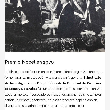
Premio Nobel en 1970
Leloir se implicó fuertemente en la creación de organizaciones que
fomentaran la investigación y la ciencia en Argentina.
El Instituto
de Investigaciones Bioquímicas de la Facultad de Ciencias
Exactas y Naturales
fue un claro ejemplo de su contribución. Allí
llegaron no solo investigadores y becarios argentinos, sino también
estadounidenses, japoneses, ingleses, franceses, españoles y de
diversos países latinoamericanos. Mientras tanto, Leloir