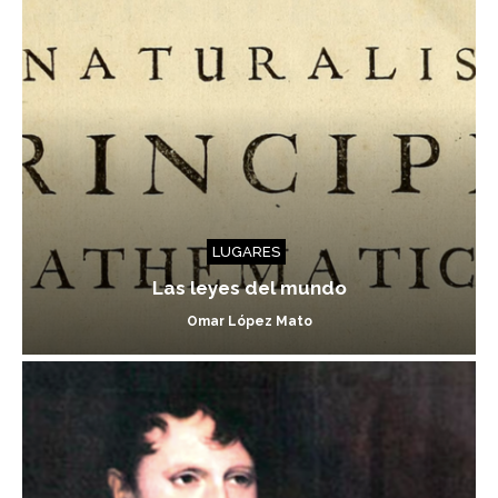
LUGARES
Las leyes del mundo
Omar López Mato