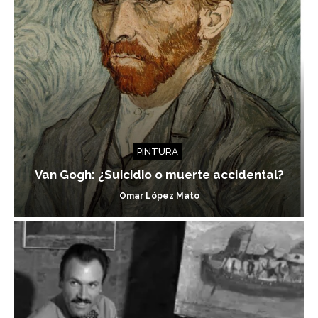
PINTURA
Van Gogh: ¿Suicidio o muerte accidental?
Omar López Mato