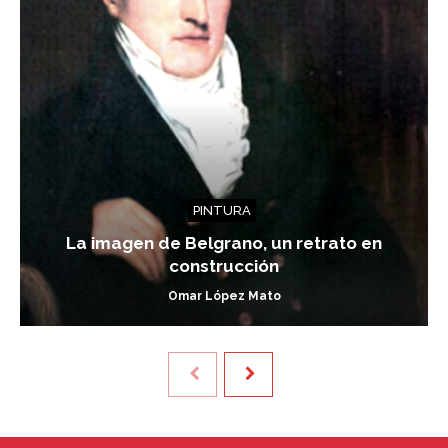
PINTURA
La imagen de Belgrano, un retrato en
construcción
Omar López Mato