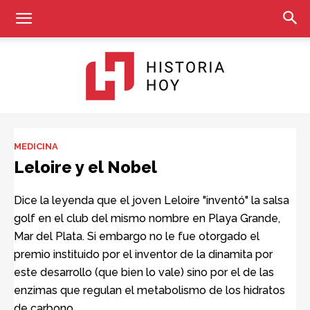
Historia
MEDICINA
Leloire y el Nobel
Hoy
Dice la leyenda que el joven Leloire "inventó" la salsa
golf en el club del mismo nombre en Playa Grande,
Mar del Plata. Si embargo no le fue otorgado el
premio instituido por el inventor de la dinamita por
este desarrollo (que bien lo vale) sino por el de las
enzimas que regulan el metabolismo de los hidratos
de carbono.