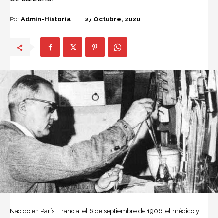
Por
Admin-Historia
27 Octubre, 2020
Nacido en París, Francia, el 6 de septiembre de 1906, el médico y