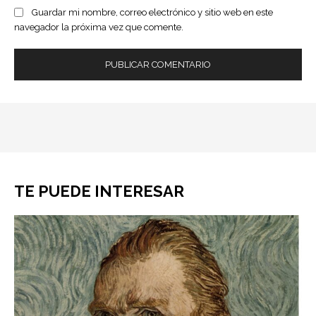
Guardar mi nombre, correo electrónico y sitio web en este
navegador la próxima vez que comente.
TE PUEDE INTERESAR