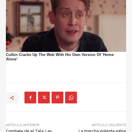
ARTÍCULO ANTERIOR
ARTÍCULO SIGUIENTE
Combate de el Tala: Las
La marcha violenta sobre