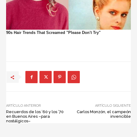
ARTÍCULO ANTERIOR
ARTÍCULO SIGUIENTE
Recuerdos de los ’60 y los ’70
Carlos Monzón, el campeón
en Buenos Aires –para
invencible
nostálgicos–