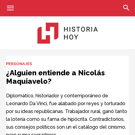
Historia
PERSONAJES
¿Alguien entiende a Nicolás
Maquiavelo?
Hoy
Diplomático, historiador y contemporáneo de
Leonardo Da Vinci, fue alabado por reyes y torturado
por su ideas republicanas. Trabajador rural, ganó tanto
la lotería como su fama de hipócrita. Contradictorios,
sus consejos políticos son un el catálogo del cinismo,
pero suma seguidores.