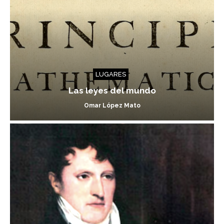
LUGARES
Las leyes del mundo
Omar López Mato