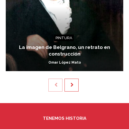
PINTURA
La imagen de Belgrano, un retrato en
construcción
Omar López Mato
TENEMOS HISTORIA