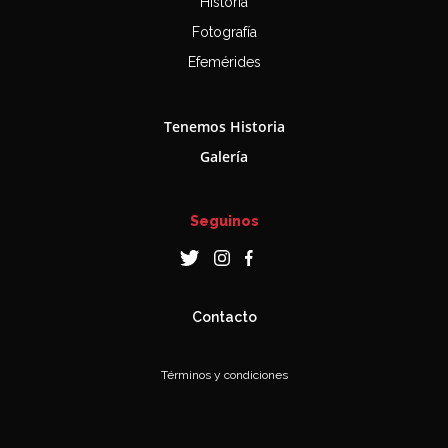
Historia
Fotografía
Efemérides
Tenemos Historia
Galería
Seguinos
Contacto
Términos y condiciones