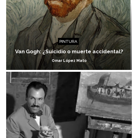
PINTURA
Van Gogh: ¿Suicidio o muerte accidental?
Omar López Mato