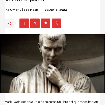
Por
Omar López Mato
29 Junio, 2024
Mark Twain definía a un clásico como un libro del que todos hablan