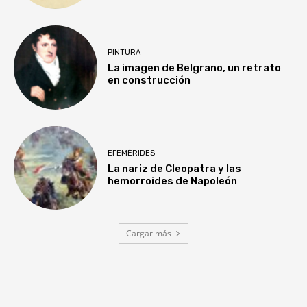
PINTURA
La imagen de Belgrano, un retrato
en construcción
EFEMÉRIDES
La nariz de Cleopatra y las
hemorroides de Napoleón
Cargar más