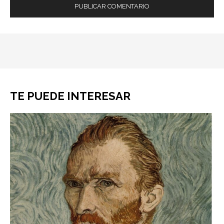
TE PUEDE INTERESAR