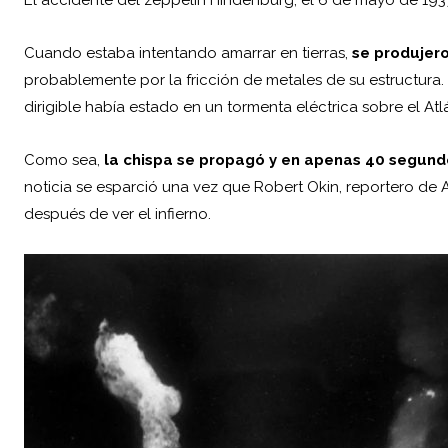
Cuando estaba intentando amarrar en tierras,
se produjero
probablemente por la fricción de metales de su estructura
dirigible había estado en un tormenta eléctrica sobre el Atl
Como sea,
la chispa se propagó y en apenas 40 segund
noticia se esparció una vez que Robert Okin, reportero de A
después de ver el infierno.