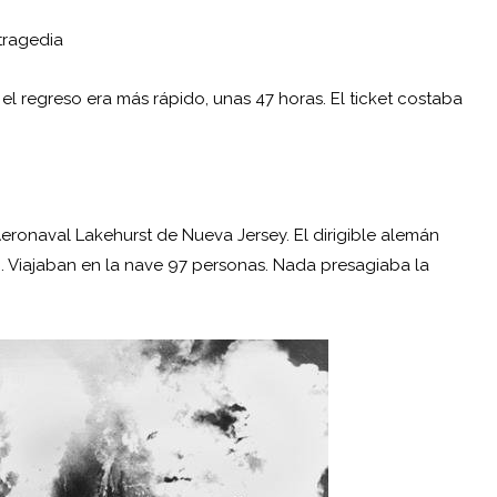
tragedia
el regreso era más rápido, unas 47 horas. El ticket costaba
eronaval Lakehurst de Nueva Jersey. El dirigible alemán
. Viajaban en la nave 97 personas. Nada presagiaba la