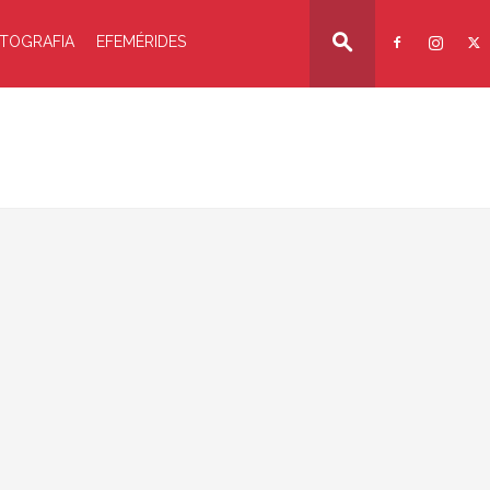
TOGRAFIA
EFEMÉRIDES