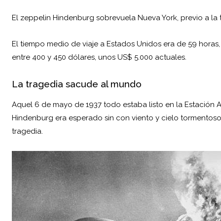
El zeppelin Hindenburg sobrevuela Nueva York, previo a la 
El tiempo medio de viaje a Estados Unidos era de 59 horas, 
entre 400 y 450 dólares, unos US$ 5.000 actuales.
La tragedia sacude al mundo
Aquel 6 de mayo de 1937 todo estaba listo en la Estación A
Hindenburg era esperado sin con viento y cielo tormentoso
tragedia.