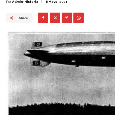
Por
Admin-Historia
6 Mayo, 2021
Share