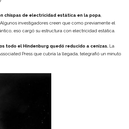
n chispas de electricidad estática en la popa
,
. Algunos investigadores creen que como previamente el
ántico, eso cargó su estructura con electricidad estática.
os todo el Hindenburg quedó reducido a cenizas.
La
ssociated Press que cubría la llegada, telegrafió un minuto