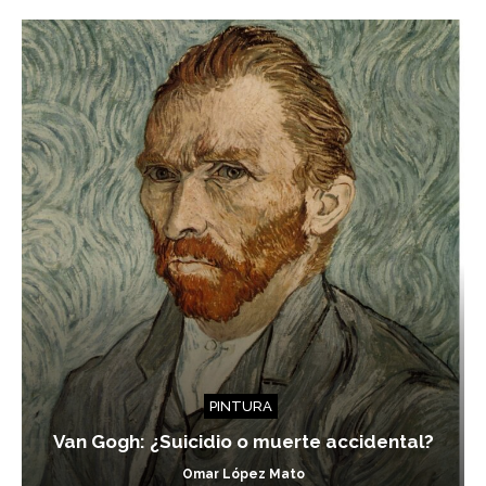
PINTURA
Van Gogh: ¿Suicidio o muerte accidental?
Omar López Mato