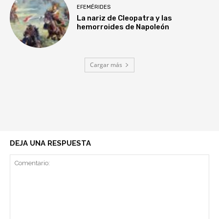
EFEMÉRIDES
La nariz de Cleopatra y las
hemorroides de Napoleón
Cargar más
DEJA UNA RESPUESTA