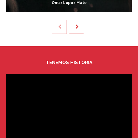
Omar López Mato
TENEMOS HISTORIA