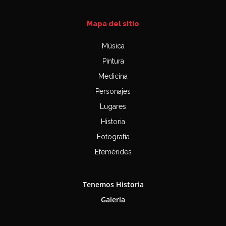
Mapa del sitio
Música
Pintura
Medicina
Personajes
Lugares
Historia
Fotografía
Efemérides
Tenemos Historia
Galería