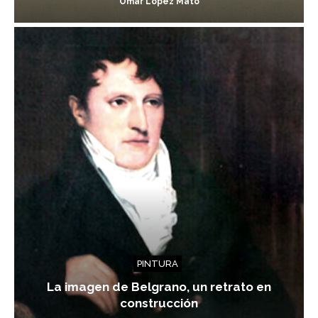
Omar López Mato
PINTURA
La imagen de Belgrano, un retrato en
construcción