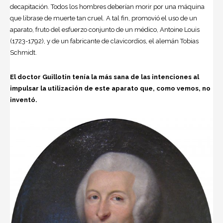
decapitación. Todos los hombres deberían morir por una máquina
que librase de muerte tan cruel. A tal fin, promovió el uso de un
aparato, fruto del esfuerzo conjunto de un médico, Antoine Louis
(1723-1792), y de un fabricante de clavicordios, el alemán Tobias
Schmidt.
El doctor Guillotin tenía la más sana de las intenciones al
impulsar la utilización de este aparato que, como vemos, no
inventó.