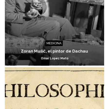
MEDICINA
Zoran Mušič, el pintor de Dachau
Omar López Mato