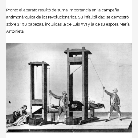
Pronto el aparato resultó de suma importancia en la campaña
antimonárquica de los revolucionarios. Su infalibilidad se demostró
sobre 2498 cabezas, incluidas la de Luis XVI y la de su esposa María
Antonieta.