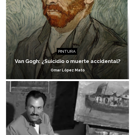
PINTURA
Van Gogh: ¿Suicidio o muerte accidental?
Omar López Mato