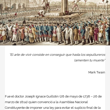
“El arte de vivir consiste en conseguir que hasta
los sepultureros
lamenten tu muerte”
Mark Twain
Fue el doctor Joseph Ignace Guillotin (28 de mayo de 1738 – 26 de
marzo de 1814) quien convenció a la Asamblea Nacional
Constituyente de imponer una ley para evitar el suplicio final de la