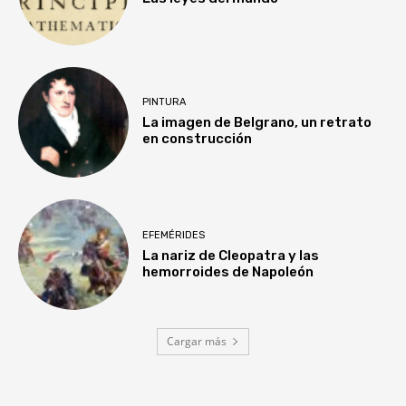
PINTURA
La imagen de Belgrano, un retrato
en construcción
EFEMÉRIDES
La nariz de Cleopatra y las
hemorroides de Napoleón
Cargar más