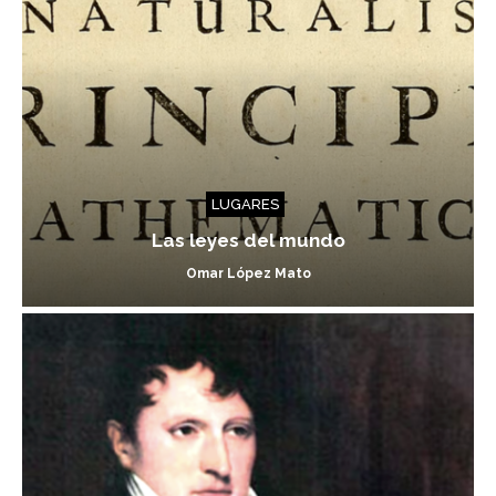
LUGARES
Las leyes del mundo
Omar López Mato