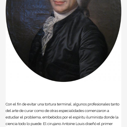
Con el fin de evitar una tortura terminal, algunos profesionales tanto
del arte de curar como de otras especialidades comenzaron a
estudiar el problema, embebidos por el espíritu iluminista donde la
ciencia todo lo puede. El cirujano Antoine Louis diseñó el primer