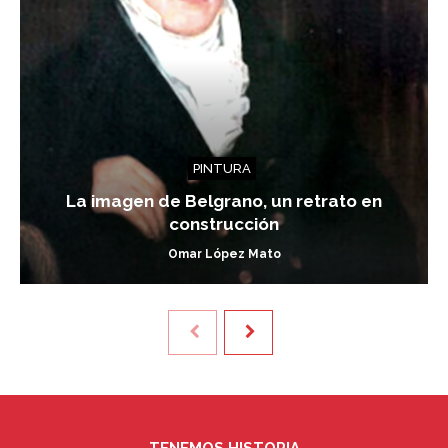
PINTURA
La imagen de Belgrano, un retrato en
construcción
Omar López Mato
TENEMOS HISTORIA