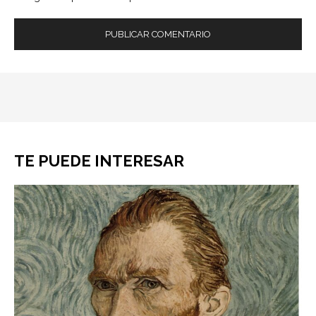
TE PUEDE INTERESAR