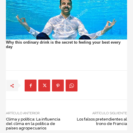
ARTÍCULO ANTERIOR
ARTÍCULO SIGUIENTE
Clima y política: La influencia
Los falsos pretendientes al
del clima en la política de
trono de Francia
países agropecuarios