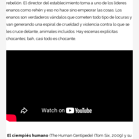
rebelión. El director del establecimiento toma a uno de los líderes
enanos como rehén y eso no hace sino empeorar las cosas. Los
enanos son verdaderos vándalos que cometen todo tipo de locuras y
van generando una espiral de crueldad y violencia contra lo que se
les cruce delante, animales incluidos. Hay escenas explícitas
chocantes; bah, casi todo es chocante.
El ciempiés humano
(The Human Centipede) (Tom Six, 2009) y su