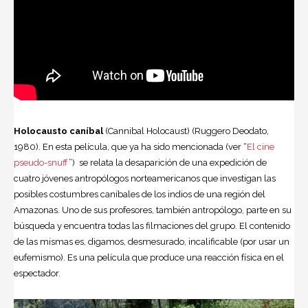
Holocausto caníbal
(Cannibal Holocaust) (Ruggero Deodato,
1980). En esta película, que ya ha sido mencionada (ver “
El cine
pseudo-snuff
”) se relata la desaparición de una expedición de
cuatro jóvenes antropólogos norteamericanos que investigan las
posibles costumbres caníbales de los indios de una región del
Amazonas. Uno de sus profesores, también antropólogo, parte en su
búsqueda y encuentra todas las filmaciones del grupo. El contenido
de las mismas es, digamos, desmesurado, incalificable (por usar un
eufemismo). Es una película que produce una reacción física en el
espectador.