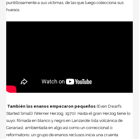
puntillosamente a sus víctimas, de las que luego colecciona sus
huesos.
También los enanos empezaron pequeños
(Even Dwarfs
Started Small) (Werner Herzog, 1970). Hasta el gran Herzog tiene lo
suyo: filmada en blanco y negro en Lanzarote (isla volcánica de
Canarias), ambientada en algo así como un correccional o
reformatorio, un grupo de enanos reclusos inicia una cruenta