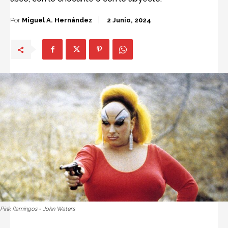
Por
Miguel A. Hernández
2 Junio, 2024
Pink flamingos - John Waters