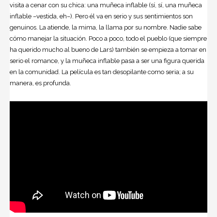
visita a cenar con su chica: una muñeca inflable (sí, sí, una muñeca
inflable –vestida, eh–). Pero él va en serio y sus sentimientos son
genuinos. La atiende, la mima, la llama por su nombre. Nadie sabe
cómo manejar la situación. Poco a poco, todo el pueblo (que siempre
ha querido mucho al bueno de Lars) también se empieza a tomar en
serio el romance, y la muñeca inflable pasa a ser una figura querida
en la comunidad. La película es tan desopilante como seria; a su
manera, es profunda.