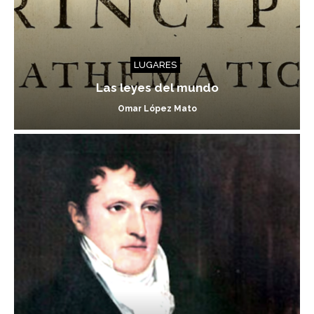
LUGARES
Las leyes del mundo
Omar López Mato