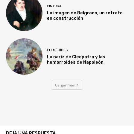
PINTURA
La imagen de Belgrano, un retrato
en construcción
EFEMÉRIDES
La nariz de Cleopatra y las
hemorroides de Napoleón
Cargar más
DEJA UNA RESPUESTA