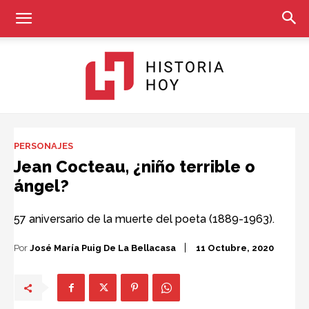
Historia
PERSONAJES
Jean Cocteau, ¿niño terrible o
ángel?
Hoy
57 aniversario de la muerte del poeta (1889-1963).
Por
José María Puig De La Bellacasa
11 Octubre, 2020