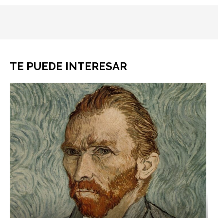
TE PUEDE INTERESAR