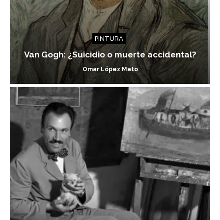
PINTURA
Van Gogh: ¿Suicidio o muerte accidental?
Omar López Mato