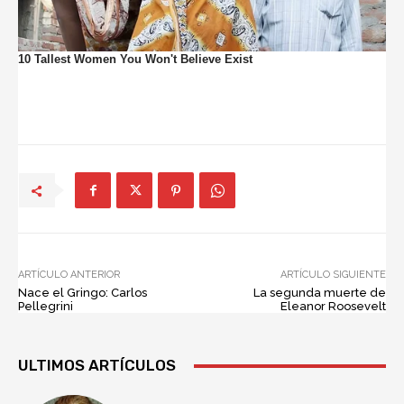
ARTÍCULO ANTERIOR
ARTÍCULO SIGUIENTE
Nace el Gringo: Carlos
La segunda muerte de
Pellegrini
Eleanor Roosevelt
ULTIMOS ARTÍCULOS