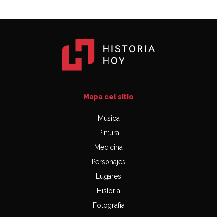
Mapa del sitio
Música
Pintura
Medicina
Personajes
Lugares
Historia
Fotografía