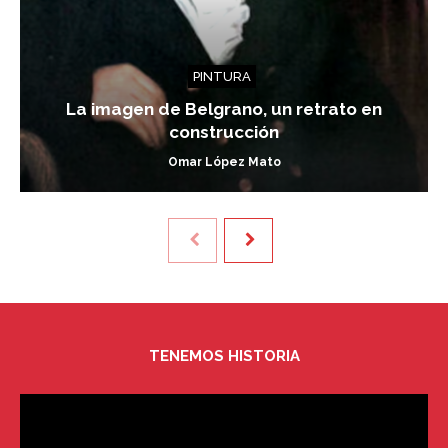
PINTURA
La imagen de Belgrano, un retrato en
construcción
Omar López Mato
TENEMOS HISTORIA