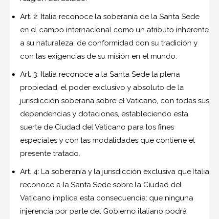
Art. 2: Italia reconoce la soberanía de la Santa Sede
en el campo internacional como un atributo inherente
a su naturaleza, de conformidad con su tradición y
con las exigencias de su misión en el mundo.
Art. 3: Italia reconoce a la Santa Sede la plena
propiedad, el poder exclusivo y absoluto de la
jurisdicción soberana sobre el Vaticano, con todas sus
dependencias y dotaciones, estableciendo esta
suerte de Ciudad del Vaticano para los fines
especiales y con las modalidades que contiene el
presente tratado.
Art. 4: La soberanía y la jurisdicción exclusiva que Italia
reconoce a la Santa Sede sobre la Ciudad del
Vaticano implica esta consecuencia: que ninguna
injerencia por parte del Gobierno italiano podrá