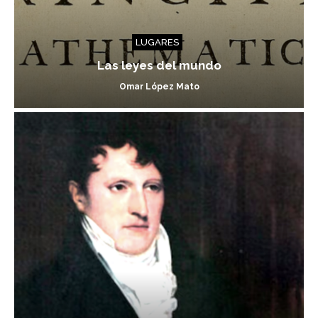
LUGARES
Las leyes del mundo
Omar López Mato