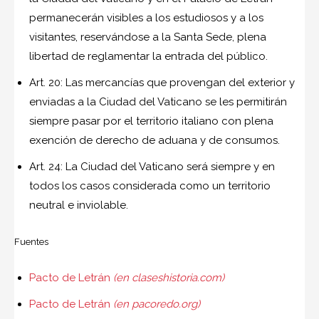
permanecerán visibles a los estudiosos y a los
visitantes, reservándose a la Santa Sede, plena
libertad de reglamentar la entrada del público.
Art. 20: Las mercancías que provengan del exterior y
enviadas a la Ciudad del Vaticano se les permitirán
siempre pasar por el territorio italiano con plena
exención de derecho de aduana y de consumos.
Art. 24: La Ciudad del Vaticano será siempre y en
todos los casos considerada como un territorio
neutral e inviolable.
Fuentes
Pacto de Letrán
(en claseshistoria.com)
Pacto de Letrán
(en pacoredo.org)