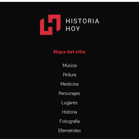
Mapa del sitio
Música
Pintura
Medicina
Personajes
Lugares
Historia
Fotografía
Efemérides