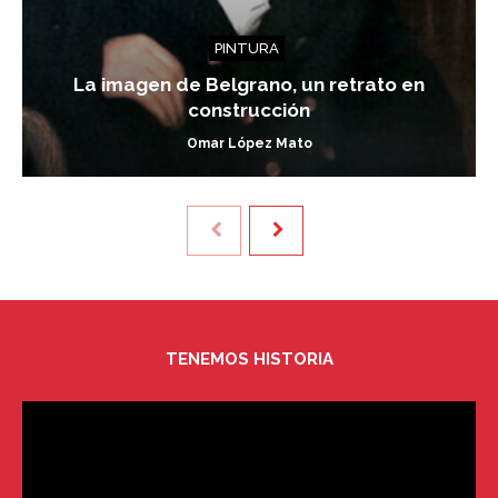
PINTURA
La imagen de Belgrano, un retrato en
construcción
Omar López Mato
TENEMOS HISTORIA