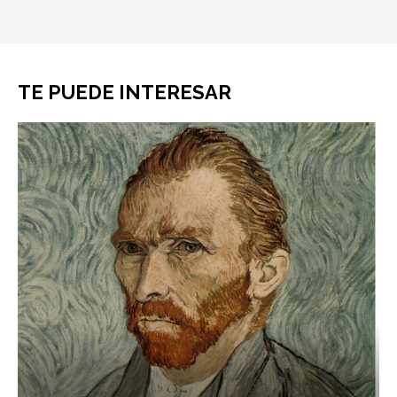
TE PUEDE INTERESAR