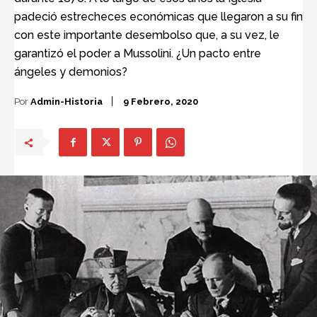
padeció estrecheces económicas que llegaron a su fin
con este importante desembolso que, a su vez, le
garantizó el poder a Mussolini. ¿Un pacto entre
ángeles y demonios?
Por
Admin-Historia
9 Febrero, 2020