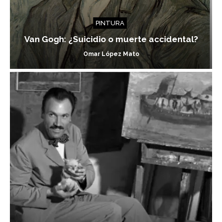
PINTURA
Van Gogh: ¿Suicidio o muerte accidental?
Omar López Mato