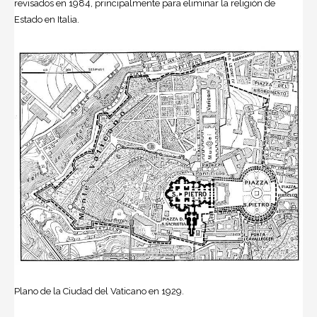
revisados en 1984, principalmente para eliminar la religión de
Estado en Italia.
Plano de la Ciudad del Vaticano en 1929.