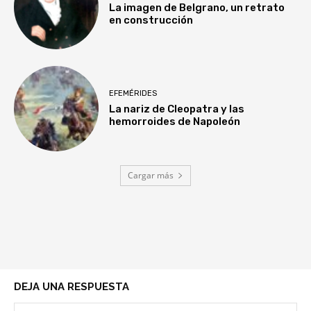
La imagen de Belgrano, un retrato
en construcción
EFEMÉRIDES
La nariz de Cleopatra y las
hemorroides de Napoleón
Cargar más
DEJA UNA RESPUESTA