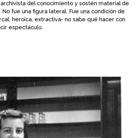
 archivista del conocimiento y sostén material de
No fue una figura lateral. Fue una condición de
iarcal, heroica, extractiva- no sabe qué hacer con
cir espectáculo.