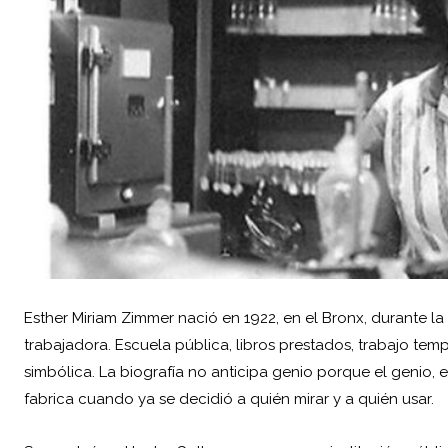
Esther Miriam Zimmer nació en 1922, en el Bronx, durante la
trabajadora. Escuela pública, libros prestados, trabajo te
simbólica. La biografía no anticipa genio porque el genio, 
fabrica cuando ya se decidió a quién mirar y a quién usar.