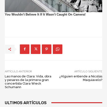
ARTÍCULO ANTERIOR
ARTÍCULO SIGUIENTE
Las manos de Clara: Vida, obra
¿Alguien entiende a Nicolás
y pesares de la primera gran
Maquiavelo?
concertista Clara Wieck
Schumann
ULTIMOS ARTÍCULOS