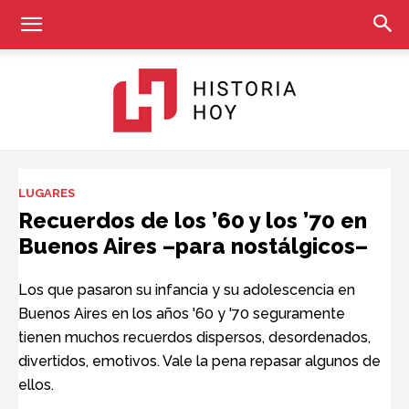
Historia
LUGARES
Recuerdos de los ’60 y los ’70 en
Buenos Aires –para nostálgicos–
Hoy
Los que pasaron su infancia y su adolescencia en
Buenos Aires en los años '60 y '70 seguramente
tienen muchos recuerdos dispersos, desordenados,
divertidos, emotivos. Vale la pena repasar algunos de
ellos.