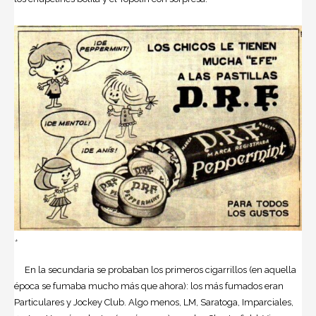
+
En la secundaria se probaban los primeros cigarrillos (en aquella
época se fumaba mucho más que ahora): los más fumados eran
Particulares y Jockey Club. Algo menos, LM, Saratoga, Imparciales,