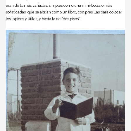
eran de lo más variadas: simples como una mini-bolsa o más
sofisticadas, que se abrían como un libro, con presillas para colocar
los lápices y útiles, y hasta la de “dos pisos”.