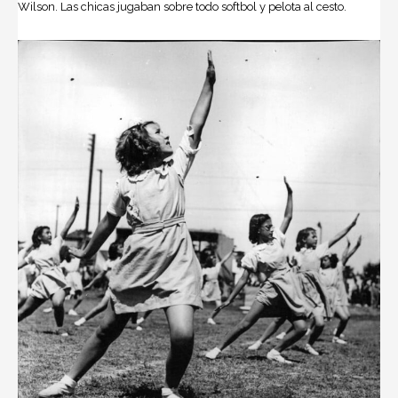
Wilson. Las chicas jugaban sobre todo softbol y pelota al cesto.