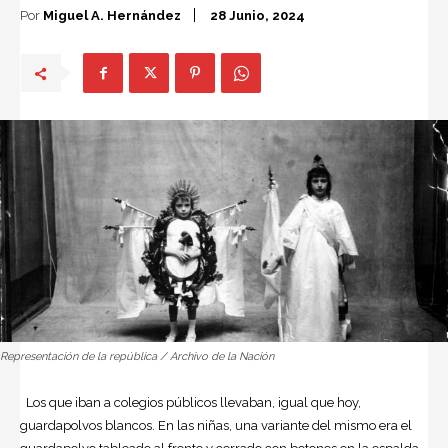
Por
Miguel A. Hernández
28 Junio, 2024
Representación de la república / Archivo de la Nación
Los que iban a colegios públicos llevaban, igual que hoy,
guardapolvos blancos. En las niñas, una variante del mismo era el