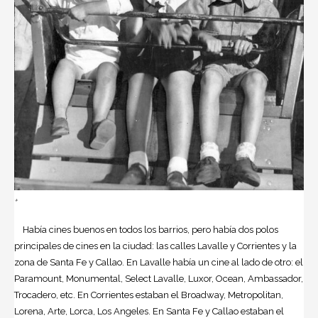
+
Había cines buenos en todos los barrios, pero había dos polos
principales de cines en la ciudad: las calles Lavalle y Corrientes y la
zona de Santa Fe y Callao. En Lavalle había un cine al lado de otro: el
Paramount, Monumental, Select Lavalle, Luxor, Ocean, Ambassador,
Trocadero, etc. En Corrientes estaban el Broadway, Metropolitan,
Lorena, Arte, Lorca, Los Angeles. En Santa Fe y Callao estaban el