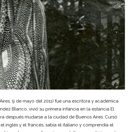
ires, 9 de mayo del 2011) fue una escritora y académica
ndez Blanco, vivió su primera infancia en la estancia El
para después mudarse a la ciudad de Buenos Aires. Cursó
l inglés y el francés, sabía el italiano y comprendía el