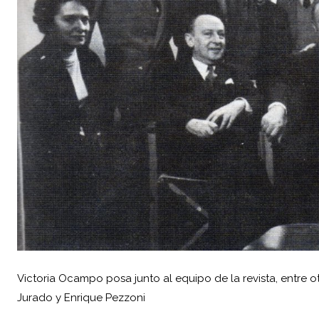
Victoria Ocampo posa junto al equipo de la revista, entre o
Jurado y Enrique Pezzoni