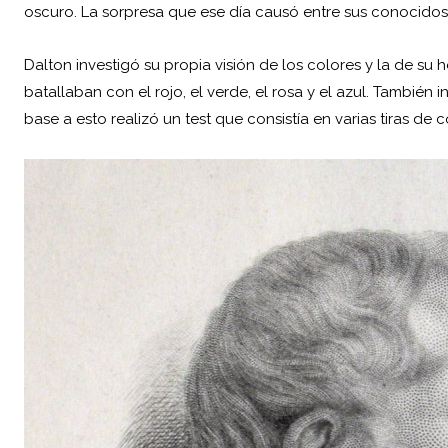
oscuro. La sorpresa que ese día causó entre sus conocidos
Dalton investigó su propia visión de los colores y la de su
batallaban con el rojo, el verde, el rosa y el azul. También
base a esto realizó un test que consistía en varias tiras de c