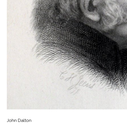
John Dalton