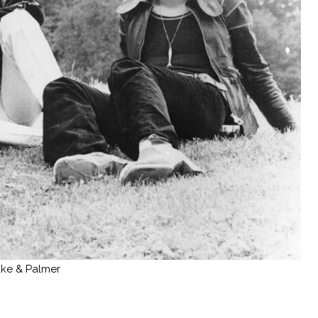
ke & Palmer