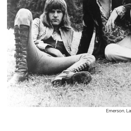
Emerson, La