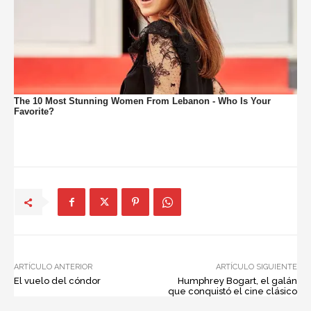
ARTÍCULO ANTERIOR
ARTÍCULO SIGUIENTE
El vuelo del cóndor
Humphrey Bogart, el galán
que conquistó el cine clásico