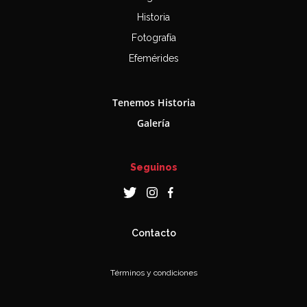
Historia
Fotografía
Efemérides
Tenemos Historia
Galería
Seguinos
Contacto
Términos y condiciones