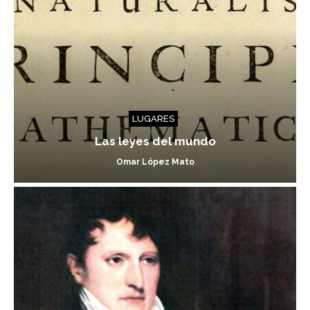
LUGARES
Las leyes del mundo
Omar López Mato