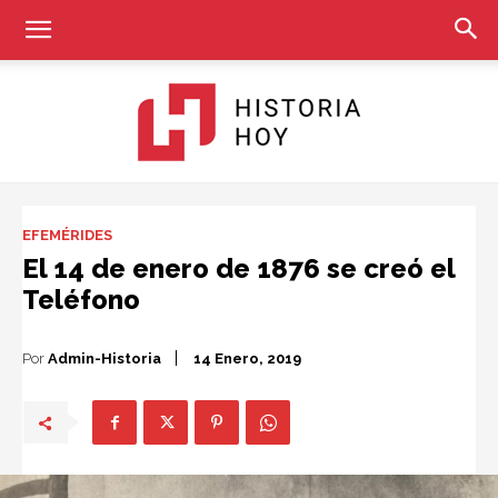
Historia
EFEMÉRIDES
El 14 de enero de 1876 se creó el
Teléfono
Hoy
Por
Admin-Historia
14 Enero, 2019