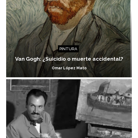
PINTURA
Van Gogh: ¿Suicidio o muerte accidental?
Omar López Mato