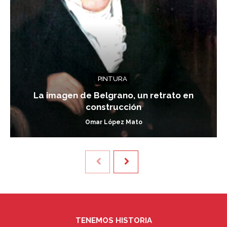
PINTURA
La imagen de Belgrano, un retrato en
construcción
Omar López Mato
TENEMOS HISTORIA