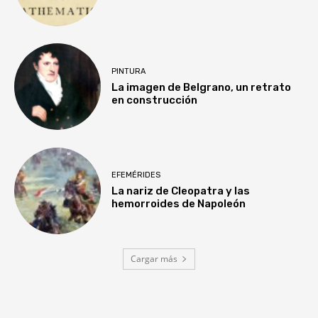
PINTURA
La imagen de Belgrano, un retrato
en construcción
EFEMÉRIDES
La nariz de Cleopatra y las
hemorroides de Napoleón
Cargar más