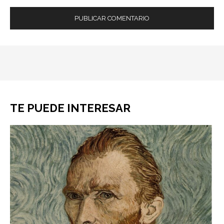
TE PUEDE INTERESAR