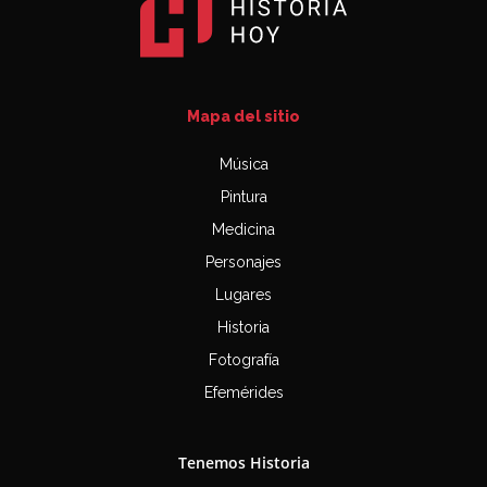
Mapa del sitio
Música
Pintura
Medicina
Personajes
Lugares
Historia
Fotografía
Efemérides
Tenemos Historia