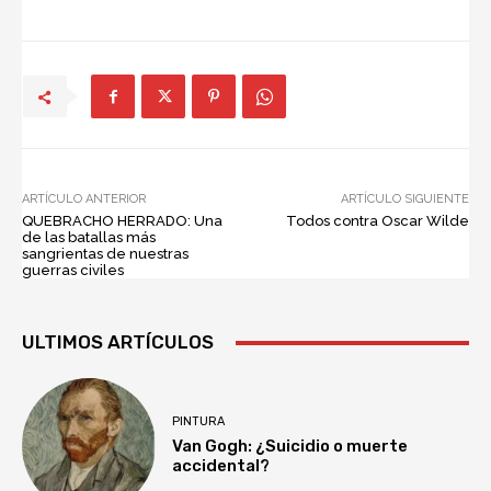
ARTÍCULO ANTERIOR
ARTÍCULO SIGUIENTE
QUEBRACHO HERRADO: Una
Todos contra Oscar Wilde
de las batallas más
sangrientas de nuestras
guerras civiles
ULTIMOS ARTÍCULOS
PINTURA
Van Gogh: ¿Suicidio o muerte
accidental?