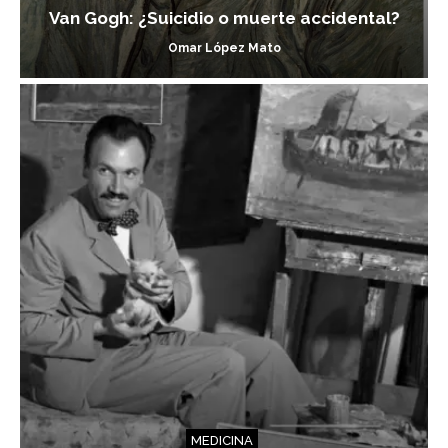
Van Gogh: ¿Suicidio o muerte accidental?
Omar López Mato
MEDICINA