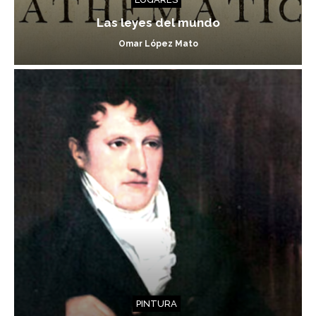
Las leyes del mundo
Omar López Mato
PINTURA