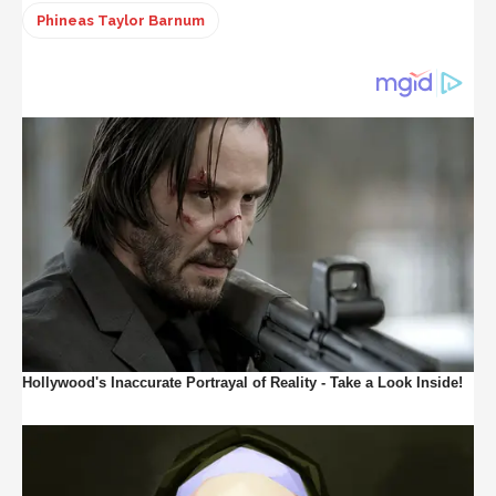
Phineas Taylor Barnum