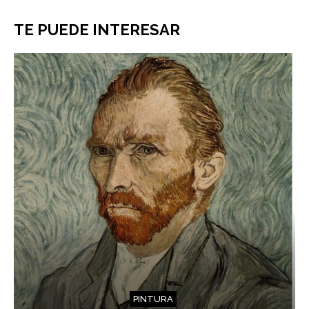
TE PUEDE INTERESAR
PINTURA