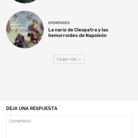
EFEMÉRIDES
La nariz de Cleopatra y las
hemorroides de Napoleón
Cargar más
DEJA UNA RESPUESTA