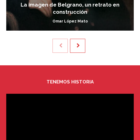
La imagen de Belgrano, un retrato en
construcción
Omar López Mato
TENEMOS HISTORIA