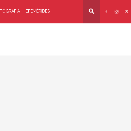
TOGRAFIA
EFEMÉRIDES