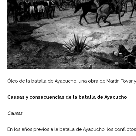
Óleo de la batalla de Ayacucho, una obra de Martín Tovar y
Causas y consecuencias de la batalla de Ayacucho
Causas
En los años previos a la batalla de Ayacucho, los conflict