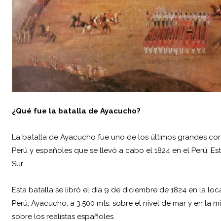
¿Qué fue la
batalla de Ayacucho
?
La batalla de Ayacucho fue uno de los últimos grandes conf
Perú y españoles que se llevó a cabo el 1824 en el Perú. Es
Sur.
Esta batalla se libró el día 9 de diciembre de 1824 en la
Perú, Ayacucho, a 3.500 mts. sobre el nivel de mar y en la m
sobre los realistas españoles.