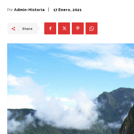
Por
Admin-Historia
17 Enero, 2021
Share