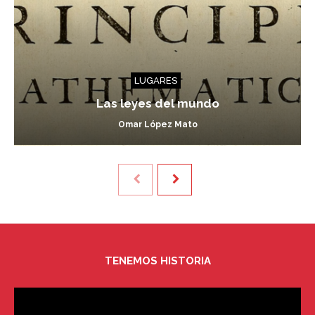
LUGARES
Las leyes del mundo
Omar López Mato
TENEMOS HISTORIA