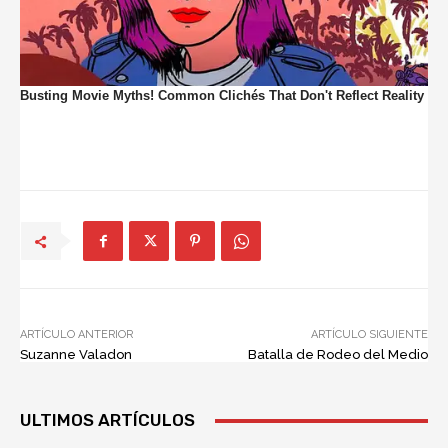
ARTÍCULO ANTERIOR
ARTÍCULO SIGUIENTE
Suzanne Valadon
Batalla de Rodeo del Medio
ULTIMOS ARTÍCULOS