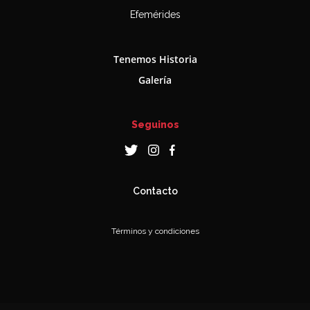
Efemérides
Tenemos Historia
Galería
Seguinos
Contacto
Términos y condiciones