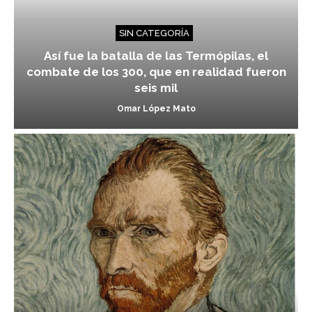
SIN CATEGORÍA
Así fue la batalla de las Termópilas, el
combate de los 300, que en realidad fueron
seis mil
Omar López Mato