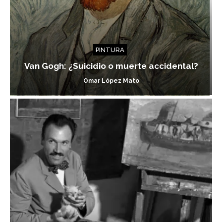
PINTURA
Van Gogh: ¿Suicidio o muerte accidental?
Omar López Mato