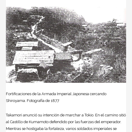
Fortificaciones de la Armada Imperial Japonesa cercando
Shiroyama. Fotografía de 1877
Takamori anunció su intención de marchar a Tokio. En el camino sitió
al Castillo de Kumamoto defendido por las fuerzas del emperador.
Mientras se hostigaba la fortaleza, varios soldados imperiales se