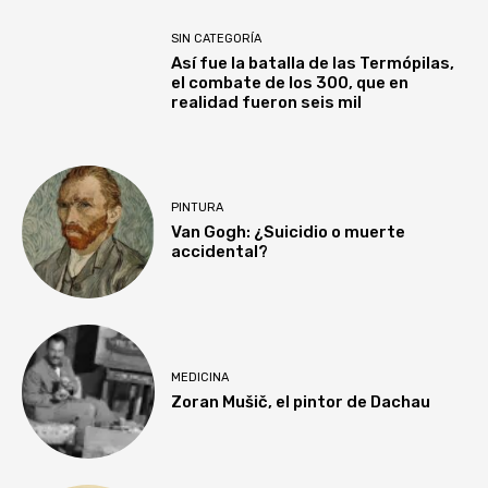
SIN CATEGORÍA
Así fue la batalla de las Termópilas,
el combate de los 300, que en
realidad fueron seis mil
PINTURA
Van Gogh: ¿Suicidio o muerte
accidental?
MEDICINA
Zoran Mušič, el pintor de Dachau