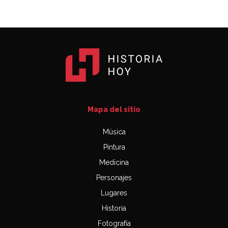
Mapa del sitio
Música
Pintura
Medicina
Personajes
Lugares
Historia
Fotografía