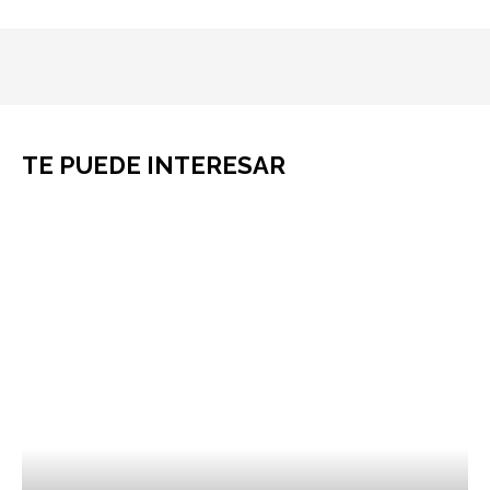
TE PUEDE INTERESAR