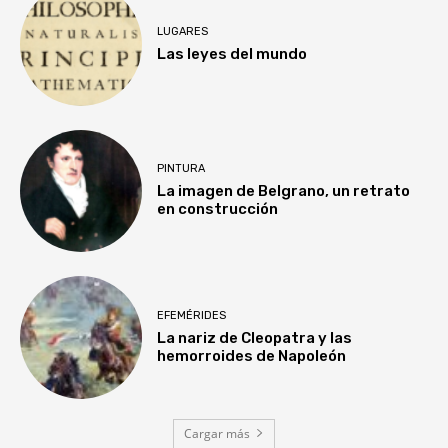
LUGARES
Las leyes del mundo
PINTURA
La imagen de Belgrano, un retrato
en construcción
EFEMÉRIDES
La nariz de Cleopatra y las
hemorroides de Napoleón
Cargar más