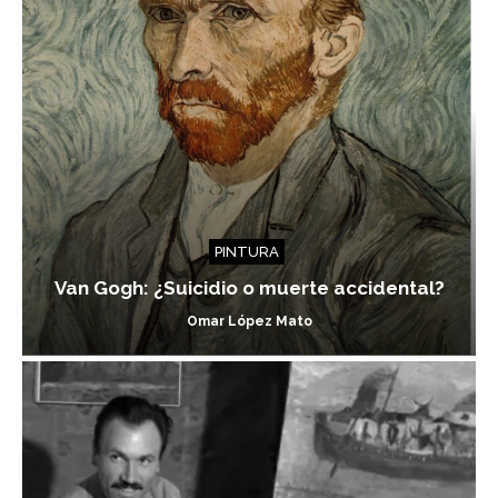
PINTURA
Van Gogh: ¿Suicidio o muerte accidental?
Omar López Mato