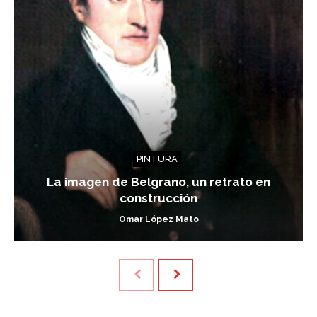
PINTURA
La imagen de Belgrano, un retrato en
construcción
Omar López Mato