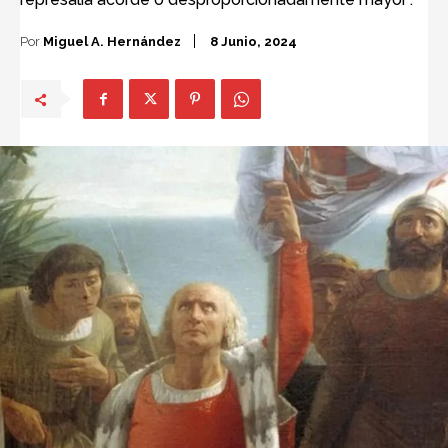
Por
Miguel A. Hernández
8 Junio, 2024