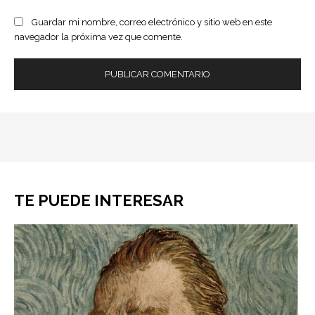
Guardar mi nombre, correo electrónico y sitio web en este
navegador la próxima vez que comente.
TE PUEDE INTERESAR