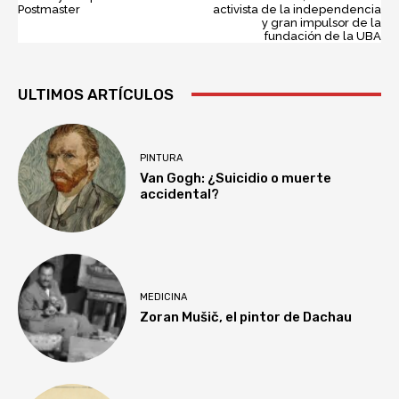
Postmaster
activista de la independencia
y gran impulsor de la
fundación de la UBA
ULTIMOS ARTÍCULOS
PINTURA
Van Gogh: ¿Suicidio o muerte
accidental?
MEDICINA
Zoran Mušič, el pintor de Dachau