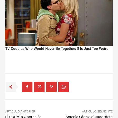
ARTÍCULO ANTERIOR
ARTÍCULO SIGUIENTE
El SOE y la Operación
Antonio Sáenz, el sacerdote