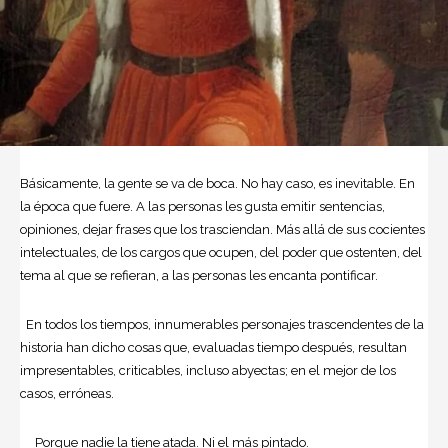
Básicamente, la gente se va de boca. No hay caso, es inevitable. En
la época que fuere. A las personas les gusta emitir sentencias,
opiniones, dejar frases que los trasciendan. Más allá de sus cocientes
intelectuales, de los cargos que ocupen, del poder que ostenten, del
tema al que se refieran, a las personas les encanta pontificar.
En todos los tiempos, innumerables personajes trascendentes de la
historia han dicho cosas que, evaluadas tiempo después, resultan
impresentables, criticables, incluso abyectas; en el mejor de los
casos, erróneas.
Porque nadie la tiene atada. Ni el más pintado.