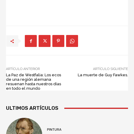
ARTÍCULO ANTERIOR
ARTÍCULO SIGUIENTE
La Paz de Westfalia: Los ecos
La muerte de Guy Fawkes.
de una región alemana
resuenan hasta nuestros días
en todo el mundo
ULTIMOS ARTÍCULOS
PINTURA