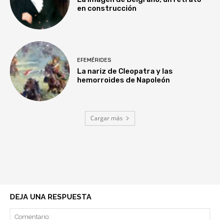
en construcción
EFEMÉRIDES
La nariz de Cleopatra y las
hemorroides de Napoleón
Cargar más
DEJA UNA RESPUESTA