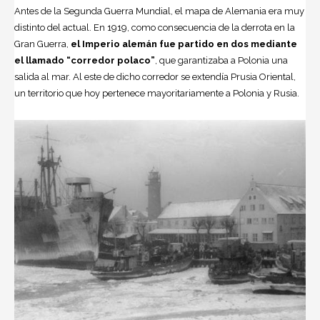
Antes de la Segunda Guerra Mundial, el mapa de Alemania era muy
distinto del actual. En 1919, como consecuencia de la derrota en la
Gran Guerra,
el Imperio alemán fue partido en dos mediante
el llamado “corredor polaco”
, que garantizaba a Polonia una
salida al mar. Al este de dicho corredor se extendía Prusia Oriental,
un territorio que hoy pertenece mayoritariamente a Polonia y Rusia.