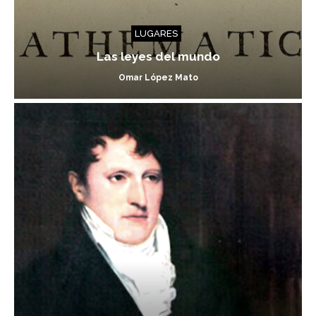
LUGARES
Las leyes del mundo
Omar López Mato