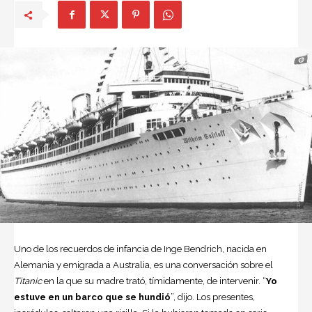
Uno de los recuerdos de infancia de Inge Bendrich, nacida en
Alemania y emigrada a Australia, es una conversación sobre el
Titanic
en la que su madre trató, tímidamente, de intervenir. “
Yo
estuve en un barco que se hundió
”, dijo. Los presentes,