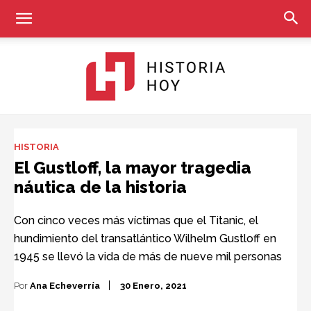
Historia
HISTORIA
El Gustloff, la mayor tragedia
náutica de la historia
Hoy
Con cinco veces más víctimas que el Titanic, el
hundimiento del transatlántico Wilhelm Gustloff en
1945 se llevó la vida de más de nueve mil personas
Por
Ana Echeverría
30 Enero, 2021