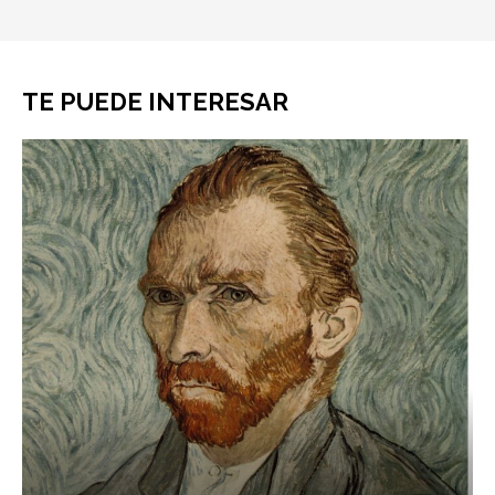
TE PUEDE INTERESAR