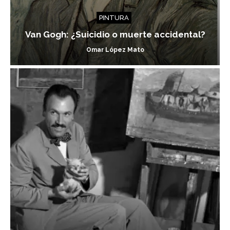
PINTURA
Van Gogh: ¿Suicidio o muerte accidental?
Omar López Mato