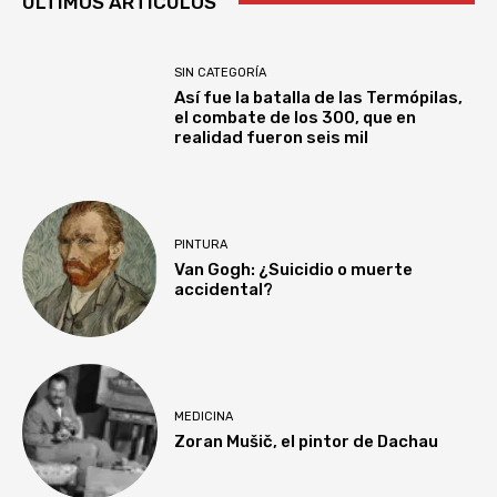
ULTIMOS ARTÍCULOS
SIN CATEGORÍA
Así fue la batalla de las Termópilas,
el combate de los 300, que en
realidad fueron seis mil
PINTURA
Van Gogh: ¿Suicidio o muerte
accidental?
MEDICINA
Zoran Mušič, el pintor de Dachau