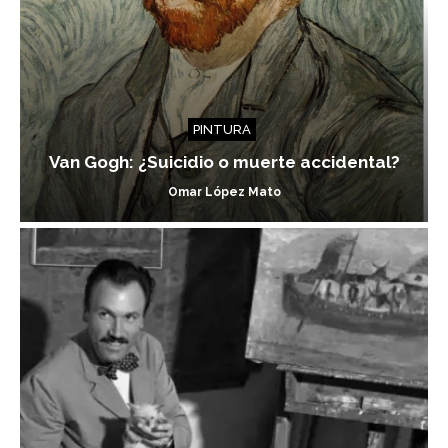
PINTURA
Van Gogh: ¿Suicidio o muerte accidental?
Omar López Mato