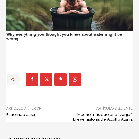
ARTÍCULO ANTERIOR
ARTÍCULO SIGUIENTE
El tiempo pasa…
Mucho más que una “zanja”:
breve historia de Adolfo Alsina