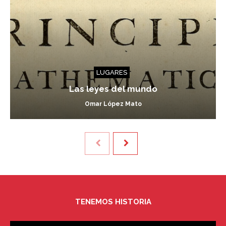
LUGARES
Las leyes del mundo
Omar López Mato
TENEMOS HISTORIA