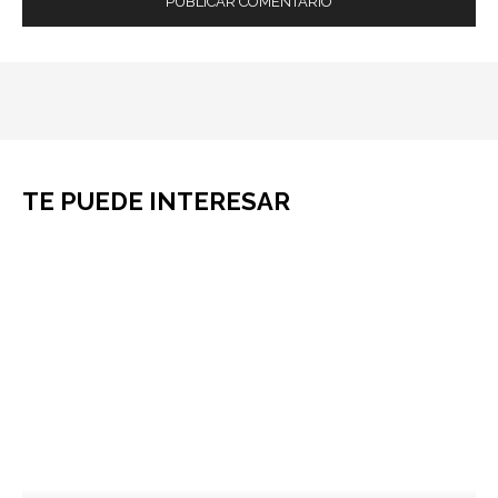
TE PUEDE INTERESAR