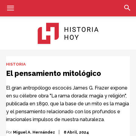
Historia
HISTORIA
El pensamiento mitológico
Hoy
El gran antropólogo escocés James G. Frazer expone
en su célebre obra "La rama dorada: magia y religión",
publicada en 1890, que la base de un mito es la magia
y el pensamiento relacionado con los profundos e
irracionales impulsos de nuestra naturaleza.
Por
Miguel A. Hernández
8 Abril, 2024