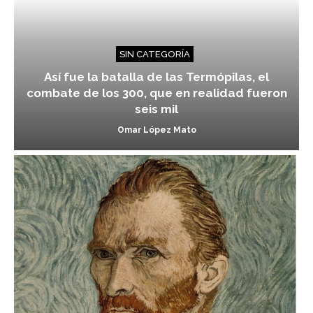
SIN CATEGORÍA
Así fue la batalla de las Termópilas, el
combate de los 300, que en realidad fueron
seis mil
Omar López Mato