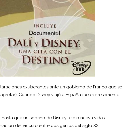
claraciones exuberantes ante un gobierno de Franco que se
e apretar). Cuando Disney viajó a España fue expresamente
 hasta que un sobrino de Disney le dio nueva vida al
nación del vínculo entre dos genios del siglo XX.