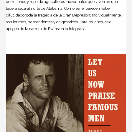
dormitorios y ropa de agricultores individuales que viven en una
ladera seca al norte de Alabama. Como serie, parecen haber
dilucidado toda la tragedia de la Gran Depresión; Individualmente,
son íntimos, trascendentes y enigmáticos. Para muchos, es el
apogeo de la carrera de Evans en la fotografía.