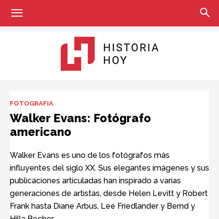
Historia
FOTOGRAFIA
Walker Evans: Fotógrafo
americano
Hoy
Walker Evans es uno de los fotógrafos más
influyentes del siglo XX. Sus elegantes imágenes y sus
publicaciones articuladas han inspirado a varias
generaciones de artistas, desde Helen Levitt y Robert
Frank hasta Diane Arbus, Lee Friedlander y Bernd y
Hilla Becher.