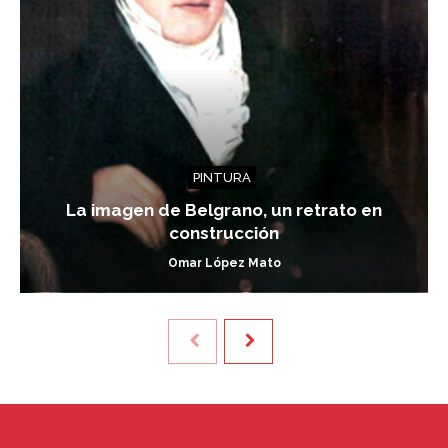
PINTURA
La imagen de Belgrano, un retrato en
construcción
Omar López Mato