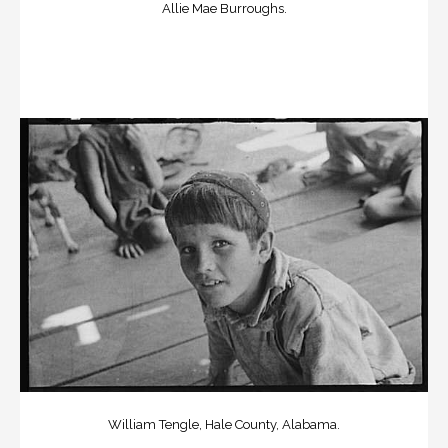
Allie Mae Burroughs.
William Tengle, Hale County, Alabama.