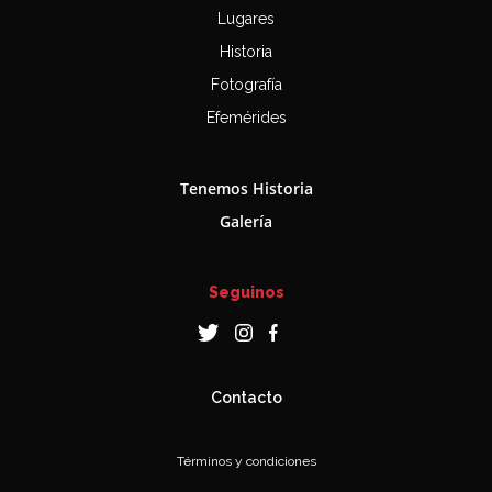
Lugares
Historia
Fotografía
Efemérides
Tenemos Historia
Galería
Seguinos
Contacto
Términos y condiciones