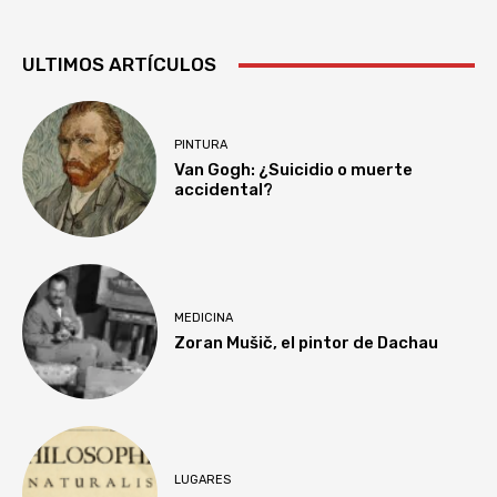
ULTIMOS ARTÍCULOS
PINTURA
Van Gogh: ¿Suicidio o muerte
accidental?
MEDICINA
Zoran Mušič, el pintor de Dachau
LUGARES