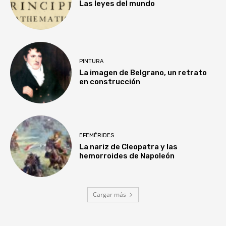
Las leyes del mundo
PINTURA
La imagen de Belgrano, un retrato
en construcción
EFEMÉRIDES
La nariz de Cleopatra y las
hemorroides de Napoleón
Cargar más