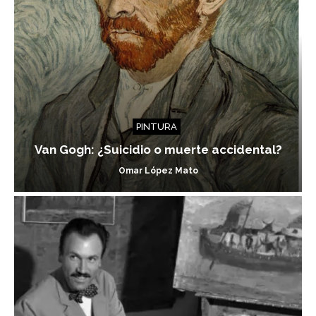
PINTURA
Van Gogh: ¿Suicidio o muerte accidental?
Omar López Mato