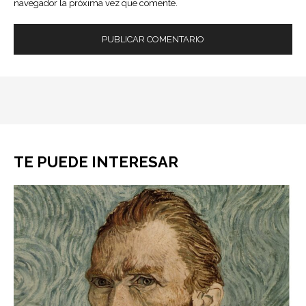
navegador la próxima vez que comente.
TE PUEDE INTERESAR