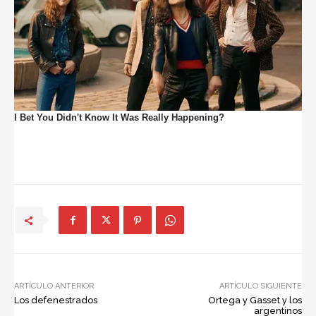
ARTÍCULO ANTERIOR
ARTÍCULO SIGUIENTE
Los defenestrados
Ortega y Gasset y los
argentinos