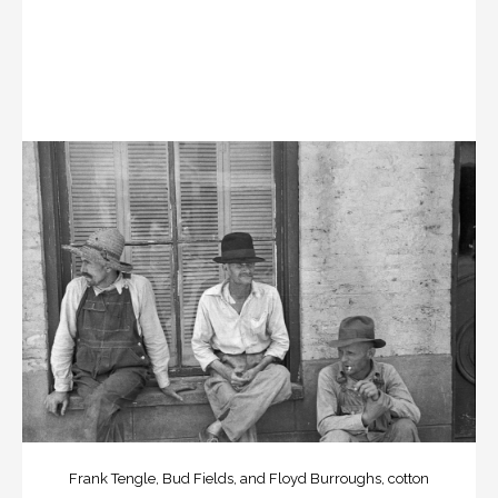
Frank Tengle, Bud Fields, and Floyd Burroughs, cotton