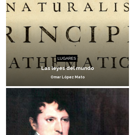
LUGARES
Las leyes del mundo
Omar López Mato