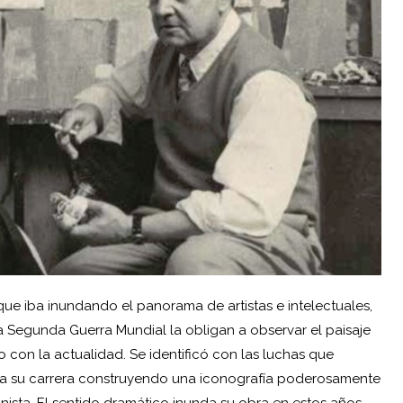
 que iba inundando el panorama de artistas e intelectuales,
 la Segunda Guerra Mundial la obligan a observar el paisaje
 con la actualidad. Se identificó con las luchas que
o a su carrera construyendo una iconografía poderosamente