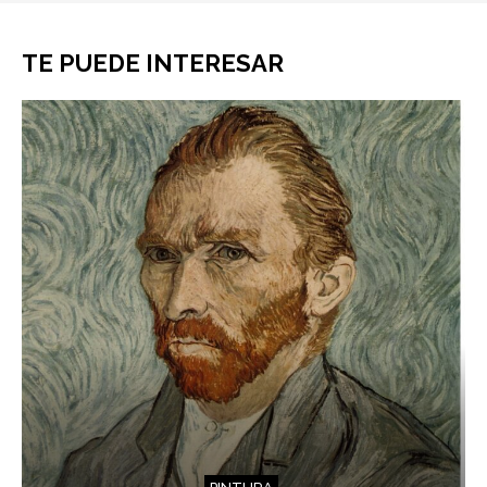
TE PUEDE INTERESAR