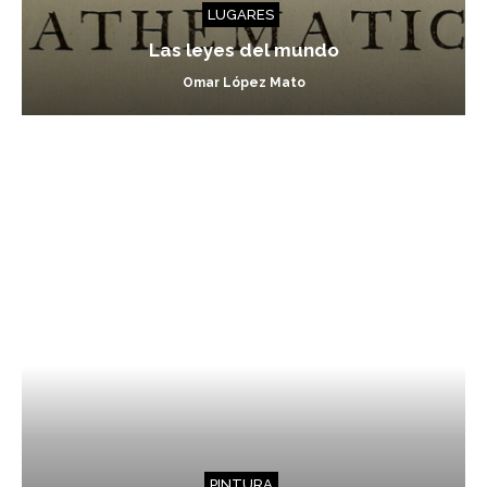
LUGARES
Las leyes del mundo
Omar López Mato
PINTURA