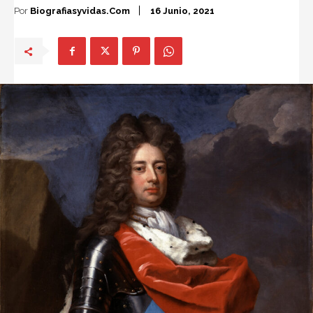
Por
Biografiasyvidas.com
16 Junio, 2021