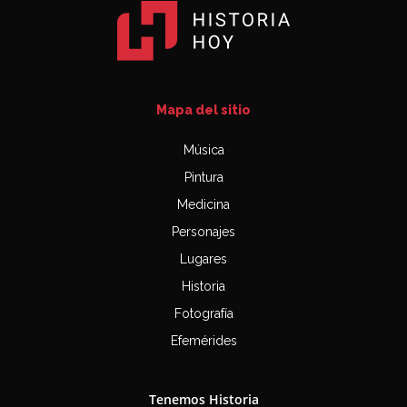
Mapa del sitio
Música
Pintura
Medicina
Personajes
Lugares
Historia
Fotografía
Efemérides
Tenemos Historia