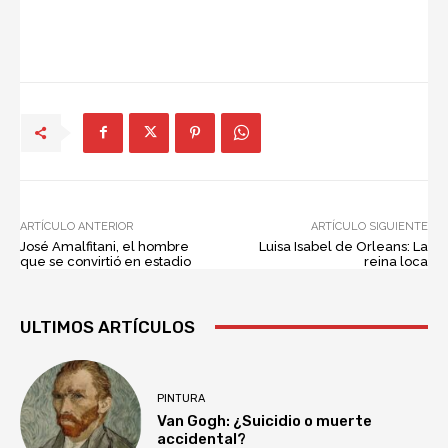
ARTÍCULO ANTERIOR
ARTÍCULO SIGUIENTE
José Amalfitani, el hombre
Luisa Isabel de Orleans: La
que se convirtió en estadio
reina loca
ULTIMOS ARTÍCULOS
PINTURA
Van Gogh: ¿Suicidio o muerte
accidental?