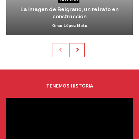
La imagen de Belgrano, un retrato en
construcción
Omar López Mato
TENEMOS HISTORIA