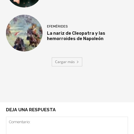
EFEMÉRIDES
La nariz de Cleopatra y las
hemorroides de Napoleón
Cargar más
DEJA UNA RESPUESTA