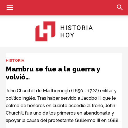
Historia
HISTORIA
Mambru se fue a la guerra y
volvió…
Hoy
John Churchill de Marlborough (1650 - 1722) militar y
político inglés. Tras haber servido a Jacobo II, que le
colmó de honores en cuanto accedió al trono, John
Churchill fue uno de los primeros en abandonarle y
apoyar la causa del protestante Guillermo III en 1688.