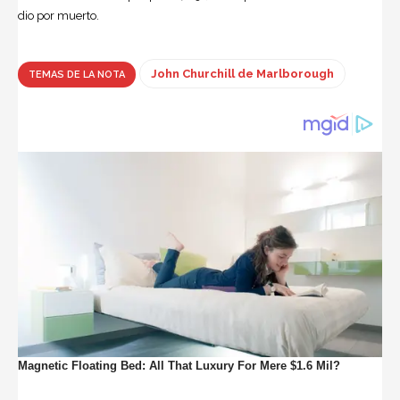
dio por muerto.
John Churchill de Marlborough
TEMAS DE LA NOTA