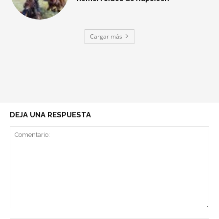
Cargar más
DEJA UNA RESPUESTA
Comentario: