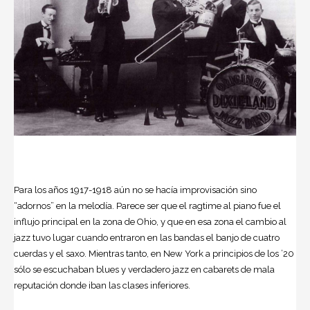
Para los años 1917-1918 aún no se hacía improvisación sino
“adornos” en la melodía. Parece ser que el ragtime al piano fue el
influjo principal en la zona de Ohio, y que en esa zona el cambio al
jazz tuvo lugar cuando entraron en las bandas el banjo de cuatro
cuerdas y el saxo. Mientras tanto, en New York a principios de los ’20
sólo se escuchaban blues y verdadero jazz en cabarets de mala
reputación donde iban las clases inferiores.