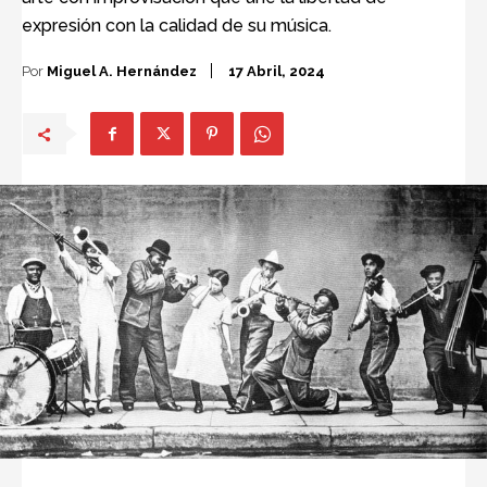
expresión con la calidad de su música.
Por
Miguel A. Hernández
17 Abril, 2024