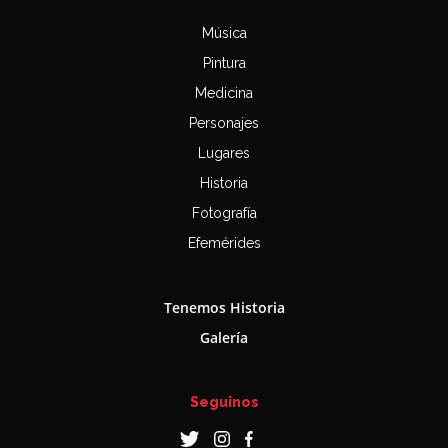
Música
Pintura
Medicina
Personajes
Lugares
Historia
Fotografía
Efemérides
Tenemos Historia
Galería
Seguinos