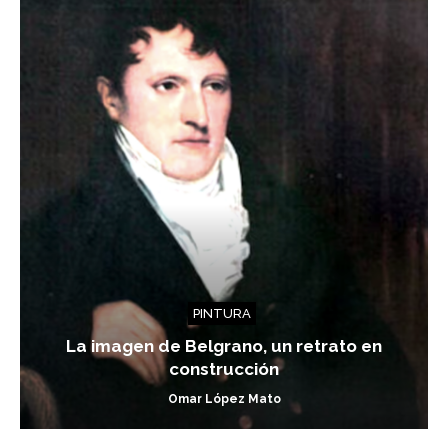
PINTURA
La imagen de Belgrano, un retrato en
construcción
Omar López Mato