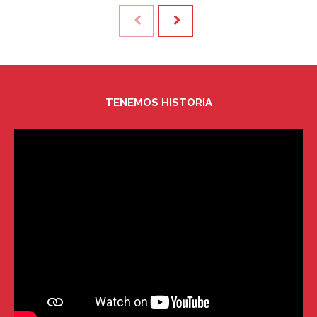
TENEMOS HISTORIA