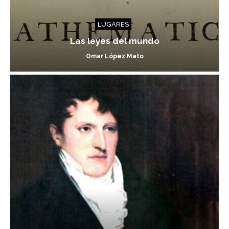
LUGARES
Las leyes del mundo
Omar López Mato