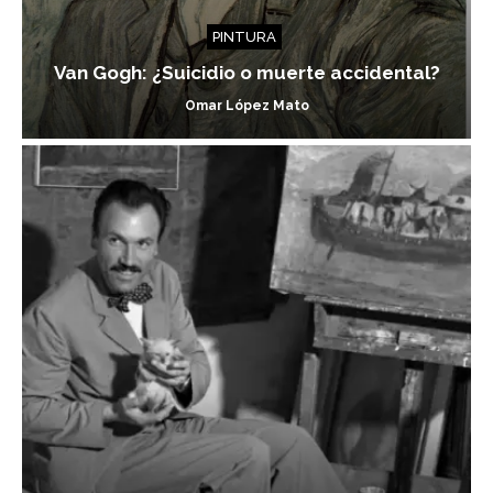
PINTURA
Van Gogh: ¿Suicidio o muerte accidental?
Omar López Mato