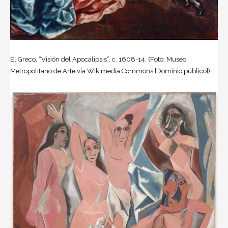
El Greco, “Visión del Apocalipsis”, c. 1608-14. (Foto: Museo
Metropolitano de Arte vía Wikimedia Commons [Dominio público])