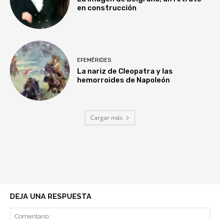
en construcción
EFEMÉRIDES
La nariz de Cleopatra y las
hemorroides de Napoleón
Cargar más
DEJA UNA RESPUESTA