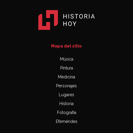
Mapa del sitio
Música
Pintura
Medicina
Personajes
Lugares
Historia
Fotografía
Efemérides