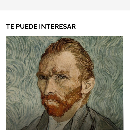
TE PUEDE INTERESAR