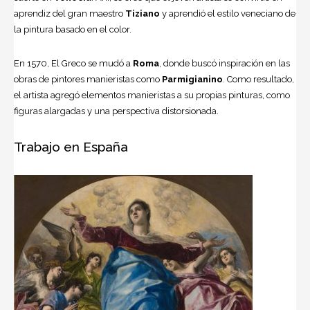
aprendiz del gran maestro
Tiziano
y aprendió el estilo veneciano de
la pintura basado en el color.
En 1570, El Greco se mudó a
Roma
, donde buscó inspiración en las
obras de pintores manieristas como
Parmigianino
. Como resultado,
el artista agregó elementos manieristas a su propias pinturas, como
figuras alargadas y una perspectiva distorsionada.
Trabajo en España