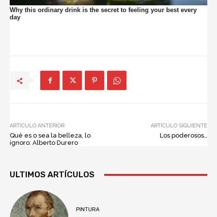
ARTÍCULO ANTERIOR
ARTÍCULO SIGUIENTE
Qué es o sea la belleza, lo
Los poderosos…
ignoro: Alberto Durero
ULTIMOS ARTÍCULOS
PINTURA