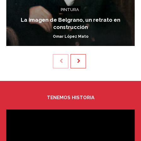
PINTURA
La imagen de Belgrano, un retrato en
construcción
Omar López Mato
TENEMOS HISTORIA