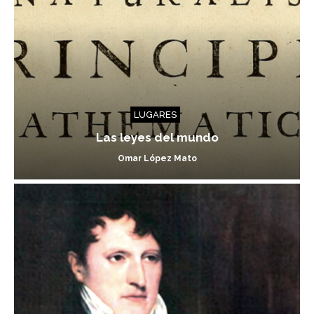
LUGARES
Las leyes del mundo
Omar López Mato