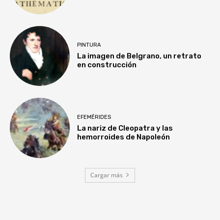
PINTURA
La imagen de Belgrano, un retrato
en construcción
EFEMÉRIDES
La nariz de Cleopatra y las
hemorroides de Napoleón
Cargar más