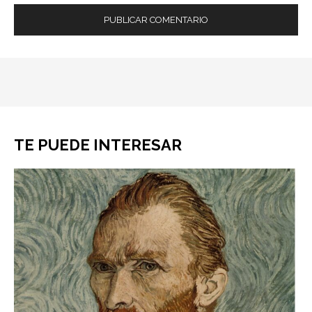
TE PUEDE INTERESAR