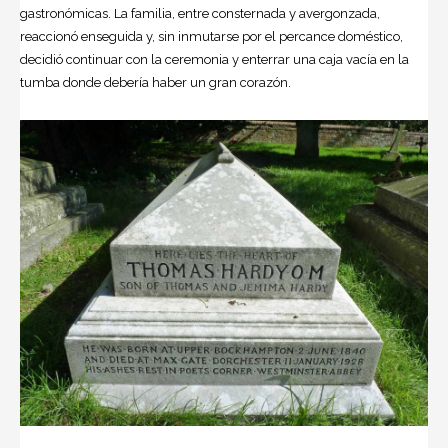
gastronómicas. La familia, entre consternada y avergonzada,
reaccionó enseguida y, sin inmutarse por el percance doméstico,
decidió continuar con la ceremonia y enterrar una caja vacía en la
tumba donde debería haber un gran corazón.