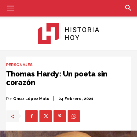
Historia
PERSONAJES
Thomas Hardy: Un poeta sin
corazón
Hoy
Por
Omar López Mato
24 Febrero, 2021