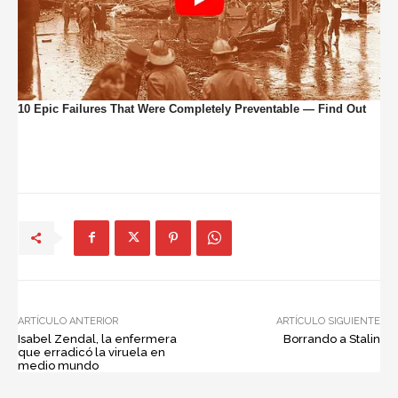
ARTÍCULO ANTERIOR
ARTÍCULO SIGUIENTE
Isabel Zendal, la enfermera
Borrando a Stalin
que erradicó la viruela en
medio mundo