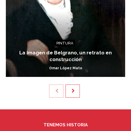
PINTURA
La imagen de Belgrano, un retrato en
construcción
Omar López Mato
TENEMOS HISTORIA