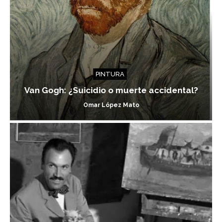
PINTURA
Van Gogh: ¿Suicidio o muerte accidental?
Omar López Mato