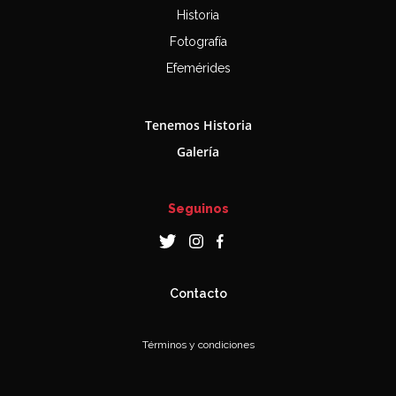
Historia
Fotografía
Efemérides
Tenemos Historia
Galería
Seguinos
Contacto
Términos y condiciones