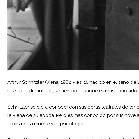
Arthur Schnitzler
(Viena, 1862 – 1931), nacido en el seno de 
la ejerció durante algún tiempo), aunque es más conocido 
Schnitzler se dio a conocer con sus obras teatrales de tono
la Viena de su época. Pero es más conocido por sus novelas
erotismo, la muerte y la psicología.