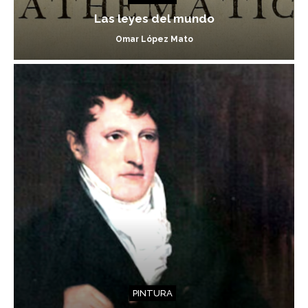
Las leyes del mundo
Omar López Mato
PINTURA