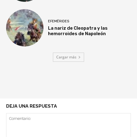
EFEMÉRIDES
La nariz de Cleopatra y las
hemorroides de Napoleón
Cargar más
DEJA UNA RESPUESTA