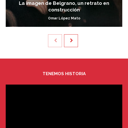
La imagen de Belgrano, un retrato en
construcción
Omar López Mato
TENEMOS HISTORIA