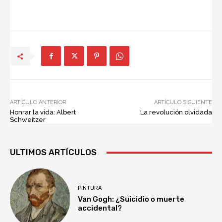
ARTÍCULO ANTERIOR
ARTÍCULO SIGUIENTE
Honrar la vida: Albert
La revolución olvidada
Schweitzer
ULTIMOS ARTÍCULOS
PINTURA
Van Gogh: ¿Suicidio o muerte
accidental?