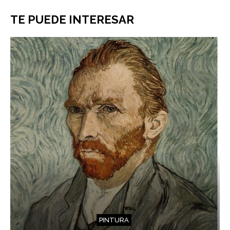
TE PUEDE INTERESAR
PINTURA