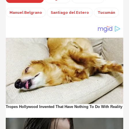
Manuel Belgrano
Santiago del Estero
Tucumán