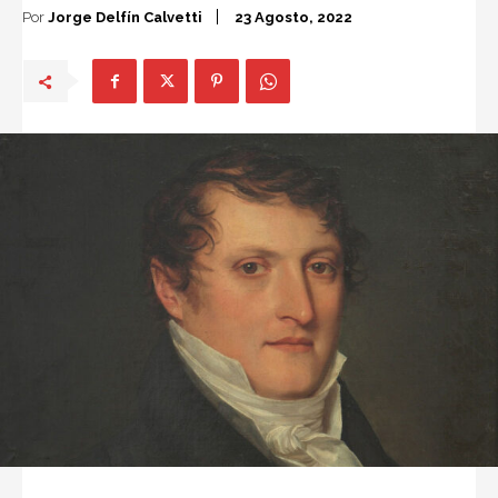
Por
Jorge Delfín Calvetti
23 Agosto, 2022