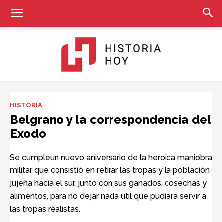
Historia
HISTORIA
Belgrano y la correspondencia del
Exodo
Hoy
Se cumpleun nuevo aniversario de la heroica maniobra
militar que consistió en retirar las tropas y la población
jujeña hacia el sur, junto con sus ganados, cosechas y
alimentos, para no dejar nada útil que pudiera servir a
las tropas realistas.