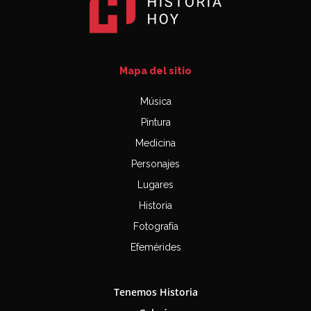
Mapa del sitio
Música
Pintura
Medicina
Personajes
Lugares
Historia
Fotografía
Efemérides
Tenemos Historia