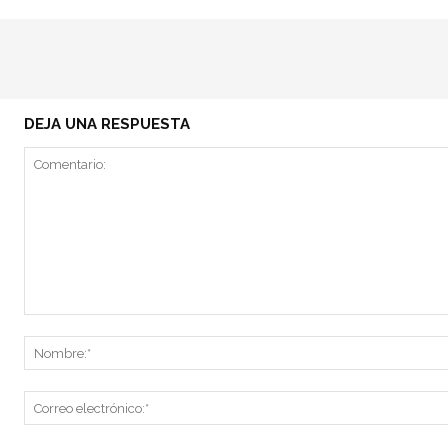
DEJA UNA RESPUESTA
Comentario: