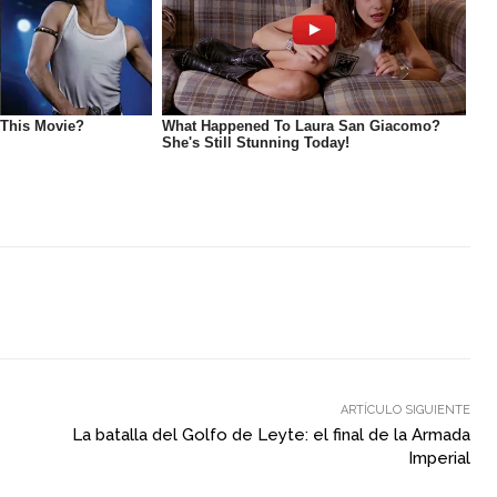
ARTÍCULO SIGUIENTE
La batalla del Golfo de Leyte: el final de la Armada
Imperial