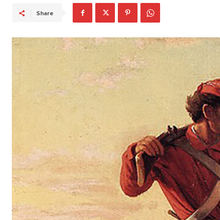
Share