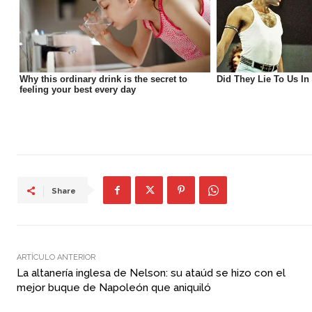
Share
ARTÍCULO ANTERIOR
La altanería inglesa de Nelson: su ataúd se hizo con el
mejor buque de Napoleón que aniquiló