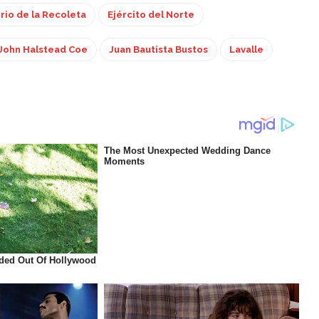
io de la Recoleta
Ejército del Norte
John Halstead Coe
Juan Bautista Bustos
Lavalle