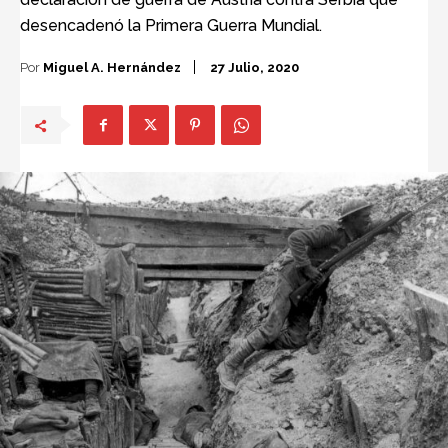
desencadenó la Primera Guerra Mundial.
Por
Miguel A. Hernández
27 Julio, 2020