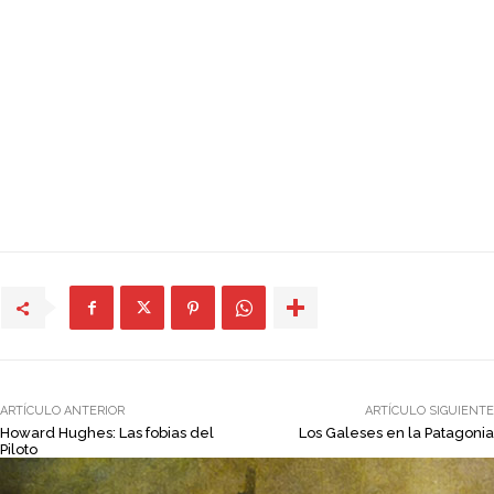
ARTÍCULO ANTERIOR
ARTÍCULO SIGUIENTE
Howard Hughes: Las fobias del
Los Galeses en la Patagonia
Piloto