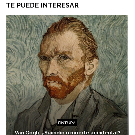
TE PUEDE INTERESAR
PINTURA
Van Gogh: ¿Suicidio o muerte accidental?