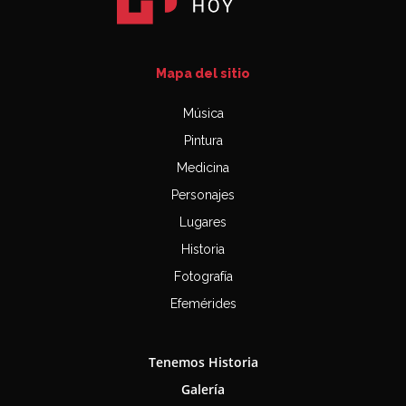
Mapa del sitio
Música
Pintura
Medicina
Personajes
Lugares
Historia
Fotografía
Efemérides
Tenemos Historia
Galería