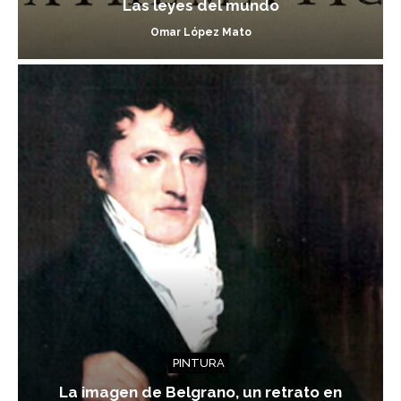
Las leyes del mundo
Omar López Mato
PINTURA
La imagen de Belgrano, un retrato en