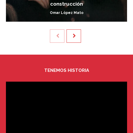
construcción
Omar López Mato
TENEMOS HISTORIA