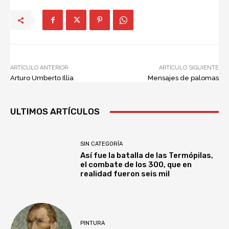
ARTÍCULO ANTERIOR
ARTÍCULO SIGUIENTE
Arturo Umberto Illia
Mensajes de palomas
ULTIMOS ARTÍCULOS
SIN CATEGORÍA
Así fue la batalla de las Termópilas,
el combate de los 300, que en
realidad fueron seis mil
PINTURA