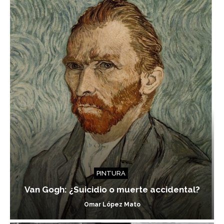
PINTURA
Van Gogh: ¿Suicidio o muerte accidental?
Omar López Mato