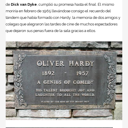
de
Dick van Dyke
, cumplió su promesa hasta el final. Él mismo
moriría en febrero de 1965 llevándose consigo el recuerdo del
tándem que había formado con Hardy; la memoria de dos amigos y
colegas que alegraron las tardes de cine de muchos espectadores
que dejaron sus penas fuera de la sala gracias a ellos.