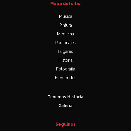
Mapa del sitio
Música
Pintura
Medicina
Personajes
Lugares
Historia
Fotografía
Efemérides
Tenemos Historia
Galería
Seguinos