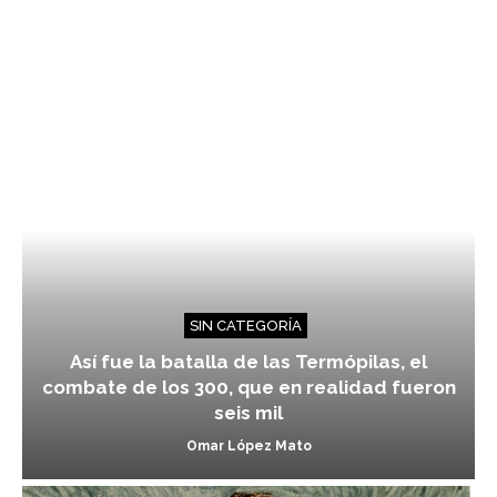
SIN CATEGORÍA
Así fue la batalla de las Termópilas, el
combate de los 300, que en realidad fueron
seis mil
Omar López Mato