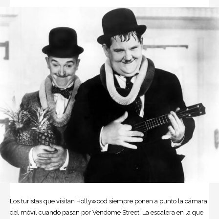
Los turistas que visitan
Hollywood
siempre ponen a punto la cámara
del móvil cuando pasan por Vendome Street. La escalera en la que