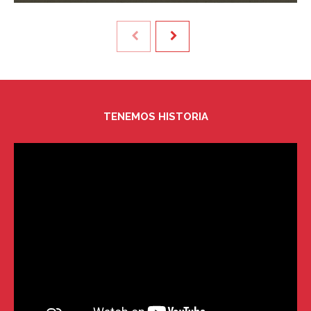
TENEMOS HISTORIA