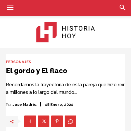
Historia
PERSONAJES
El gordo y El flaco
Hoy
Recordamos la trayectoria de esta pareja que hizo reír
a millones a lo largo del mundo...
Por
Jose Madrid
18 Enero, 2021