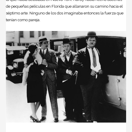
de pequeñas películas en Florida que allanaron su camino hacia el
séptimo arte. Ninguno de los dos imaginaba entonces la fuerza que
tenían como pareja.