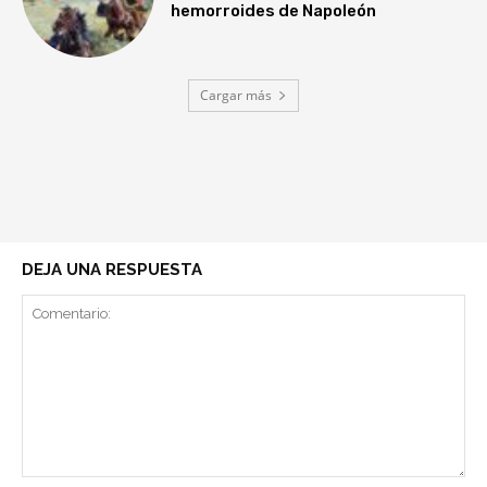
hemorroides de Napoleón
Cargar más
DEJA UNA RESPUESTA