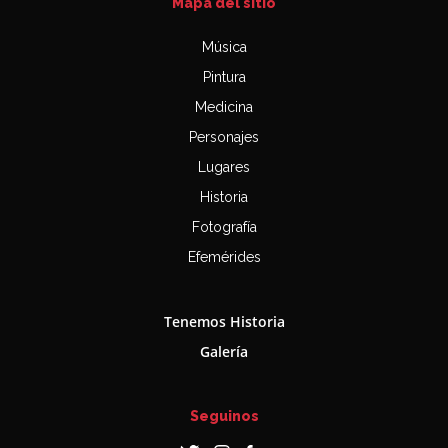
Mapa del sitio
Música
Pintura
Medicina
Personajes
Lugares
Historia
Fotografía
Efemérides
Tenemos Historia
Galería
Seguinos