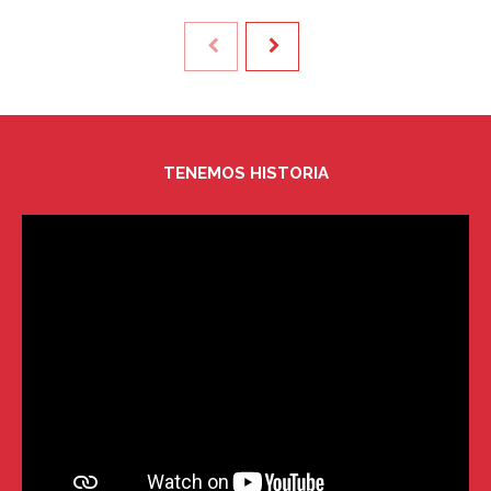
TENEMOS HISTORIA