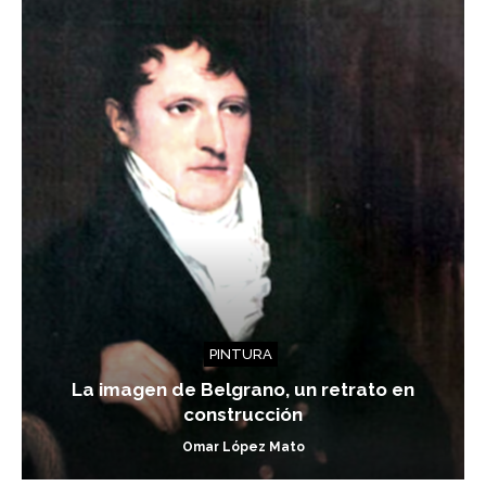
PINTURA
La imagen de Belgrano, un retrato en
construcción
Omar López Mato