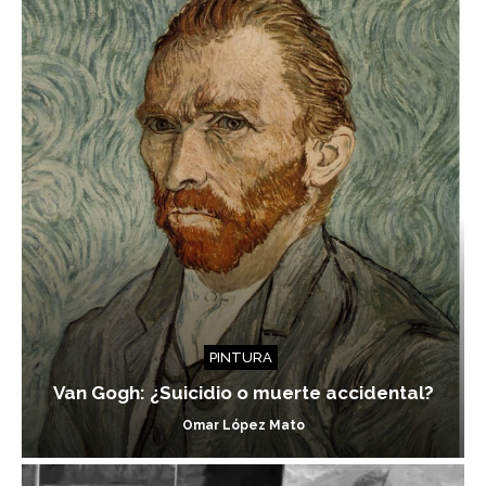
PINTURA
Van Gogh: ¿Suicidio o muerte accidental?
Omar López Mato