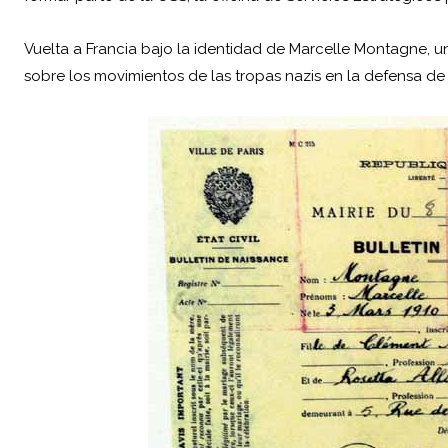
Vuelta a Francia bajo la identidad de Marcelle Montagne, un
sobre los movimientos de las tropas nazis en la defensa d