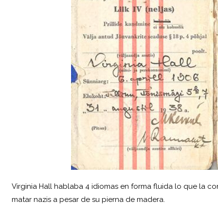
Virginia Hall hablaba 4 idiomas en forma fluida lo que la co
matar nazis a pesar de su pierna de madera.