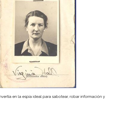
nvertía en la espía ideal para sabotear, robar información y