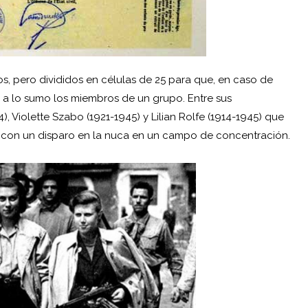
s, pero divididos en células de 25 para que, en caso de
 a lo sumo los miembros de un grupo. Entre sus
 Violette Szabo (1921-1945) y Lilian Rolfe (1914-1945) que
 con un disparo en la nuca en un campo de concentración.