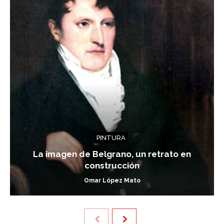
PINTURA
La imagen de Belgrano, un retrato en
construcción
Omar López Mato