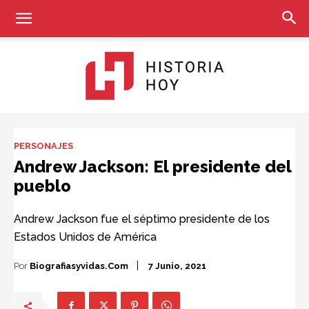
Historia
PERSONAJES
Andrew Jackson: El presidente del
pueblo
Hoy
Andrew Jackson fue el séptimo presidente de los
Estados Unidos de América
Por
Biografiasyvidas.com
7 Junio, 2021