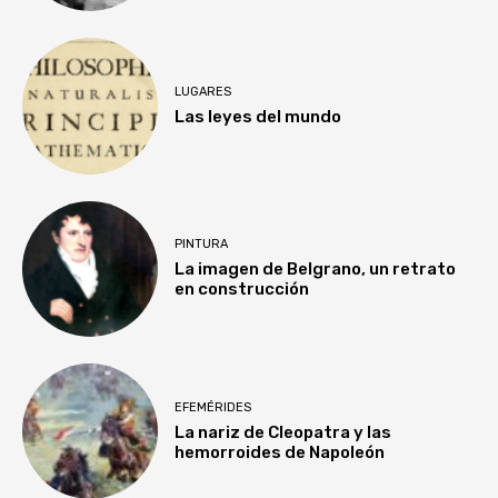
LUGARES
Las leyes del mundo
PINTURA
La imagen de Belgrano, un retrato
en construcción
EFEMÉRIDES
La nariz de Cleopatra y las
hemorroides de Napoleón