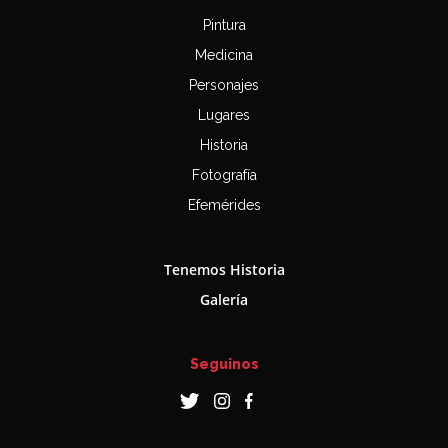
Pintura
Medicina
Personajes
Lugares
Historia
Fotografía
Efemérides
Tenemos Historia
Galería
Seguinos