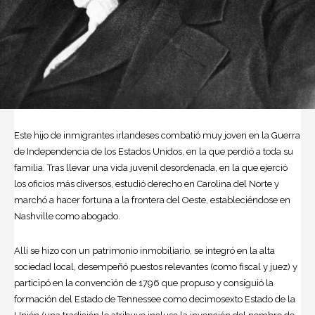
Este hijo de inmigrantes irlandeses combatió muy joven en la Guerra
de Independencia de los
Estados Unidos
, en la que perdió a toda su
familia. Tras llevar una vida juvenil desordenada, en la que ejerció
los oficios más diversos, estudió derecho en Carolina del Norte y
marchó a hacer fortuna a la frontera del Oeste, estableciéndose en
Nashville como abogado.
Allí se hizo con un patrimonio inmobiliario, se integró en la alta
sociedad local, desempeñó puestos relevantes (como fiscal y juez) y
participó en la convención de 1796 que propuso y consiguió la
formación del Estado de Tennessee como decimosexto Estado de la