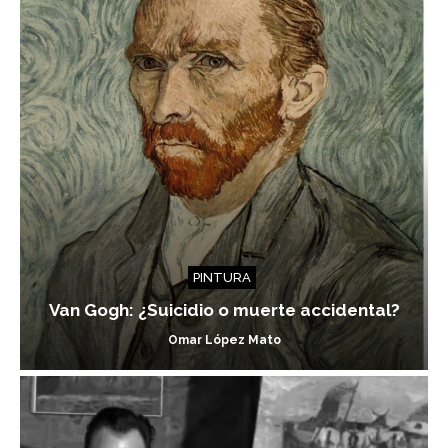
PINTURA
Van Gogh: ¿Suicidio o muerte accidental?
Omar López Mato