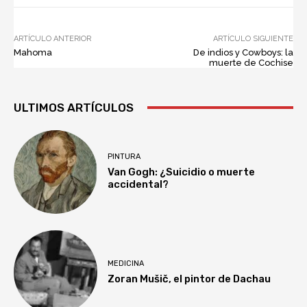
ARTÍCULO ANTERIOR
ARTÍCULO SIGUIENTE
Mahoma
De indios y Cowboys: la
muerte de Cochise
ULTIMOS ARTÍCULOS
PINTURA
Van Gogh: ¿Suicidio o muerte
accidental?
MEDICINA
Zoran Mušič, el pintor de Dachau