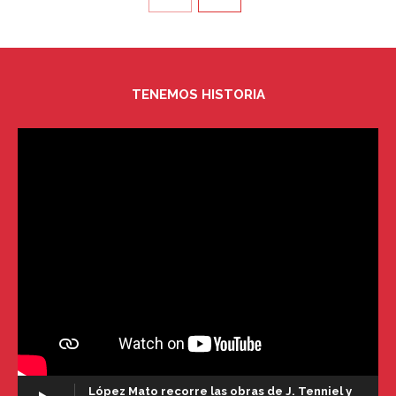
TENEMOS HISTORIA
López Mato recorre las obras de J. Tenniel y