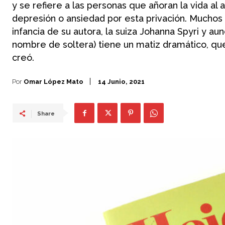
y se refiere a las personas que añoran la vida al a
depresión o ansiedad por esta privación. Muchos 
infancia de su autora, la suiza Johanna Spyri y au
nombre de soltera) tiene un matiz dramático, qu
creó.
Por
Omar López Mato
14 Junio, 2021
Share