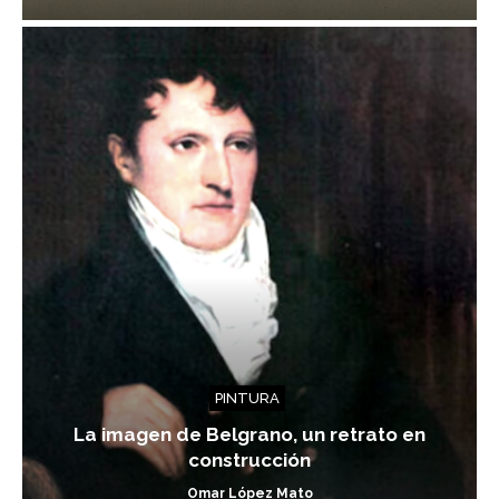
PINTURA
La imagen de Belgrano, un retrato en
construcción
Omar López Mato