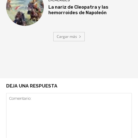
EFEMÉRIDES
La nariz de Cleopatra y las
hemorroides de Napoleón
Cargar más
DEJA UNA RESPUESTA