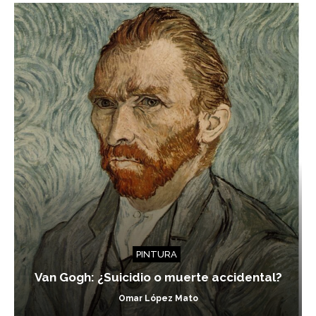
PINTURA
Van Gogh: ¿Suicidio o muerte accidental?
Omar López Mato