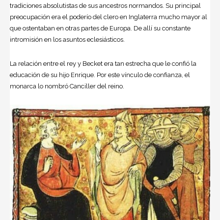
tradiciones absolutistas de sus ancestros normandos. Su principal
preocupación era el poderío del clero en Inglaterra mucho mayor al
que ostentaban en otras partes de Europa. De allí su constante
intromisión en los asuntos eclesiásticos.
La relación entre el rey y Becket era tan estrecha que le confió la
educación de su hijo Enrique. Por este vínculo de confianza, el
monarca lo nombró Canciller del reino.