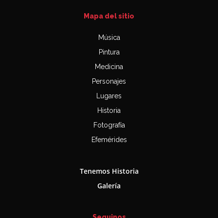
Mapa del sitio
Música
Pintura
Medicina
Personajes
Lugares
Historia
Fotografía
Efemérides
Tenemos Historia
Galería
Seguinos