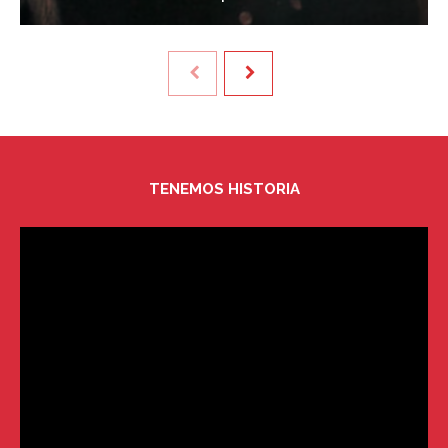
TENEMOS HISTORIA