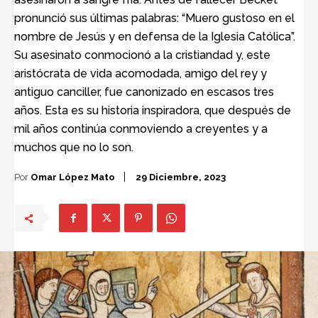
pronunció sus últimas palabras: “Muero gustoso en el
nombre de Jesús y en defensa de la Iglesia Católica”.
Su asesinato conmocionó a la cristiandad y, este
aristócrata de vida acomodada, amigo del rey y
antiguo canciller, fue canonizado en escasos tres
años. Esta es su historia inspiradora, que después de
mil años continúa conmoviendo a creyentes y a
muchos que no lo son.
Por
Omar López Mato
29 Diciembre, 2023