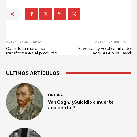
ARTÍCULO ANTERIOR
ARTÍCULO SIGUIENTE
Cuando la marca se
El versátil y voluble arte de
transforma en el producto
Jacques-Louis David
ULTIMOS ARTÍCULOS
PINTURA
Van Gogh: ¿Suicidio o muerte
accidental?