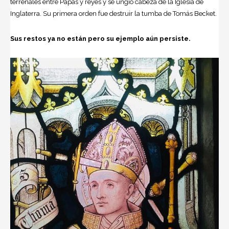
terrenales entre Papas y reyes y se ungió cabeza de la Iglesia de
Inglaterra. Su primera orden fue destruir la tumba de Tomás Becket.
Sus restos ya no están pero su ejemplo aún persiste.