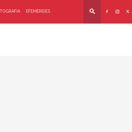
TOGRAFIA
EFEMÉRIDES