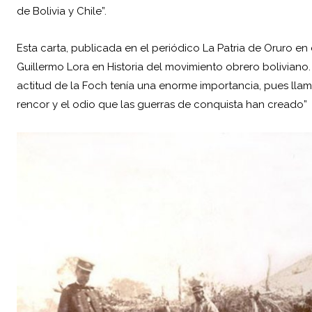
de Bolivia y Chile”.
Esta carta, publicada en el periódico La Patria de Oruro en 
Guillermo Lora en Historia del movimiento obrero boliviano. 
actitud de la Foch tenía una enorme importancia, pues llama
rencor y el odio que las guerras de conquista han creado”