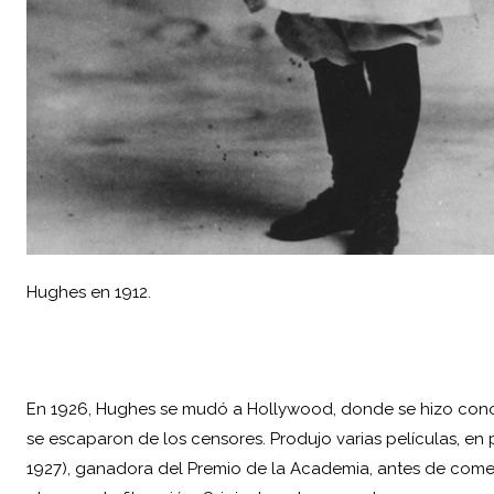
Hughes en 1912.
En 1926, Hughes se mudó a Hollywood, donde se hizo conoc
se escaparon de los censores. Produjo varias películas, en 
1927), ganadora del Premio de la Academia, antes de come