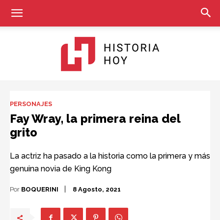
Historia
PERSONAJES
Fay Wray, la primera reina del
grito
Hoy
La actriz ha pasado a la historia como la primera y más
genuina novia de King Kong
Por
BOQUERINI
8 Agosto, 2021