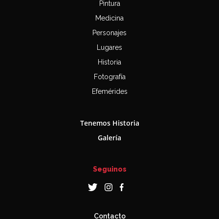
Pintura
Medicina
Personajes
Lugares
Historia
Fotografía
Efemérides
Tenemos Historia
Galería
Seguinos
Contacto