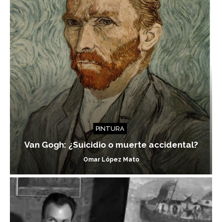
PINTURA
Van Gogh: ¿Suicidio o muerte accidental?
Omar López Mato