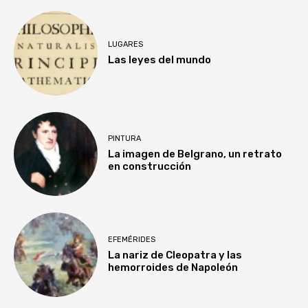
LUGARES
Las leyes del mundo
PINTURA
La imagen de Belgrano, un retrato
en construcción
EFEMÉRIDES
La nariz de Cleopatra y las
hemorroides de Napoleón