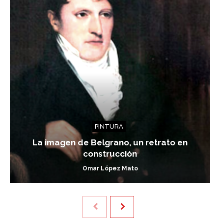
PINTURA
La imagen de Belgrano, un retrato en
construcción
Omar López Mato