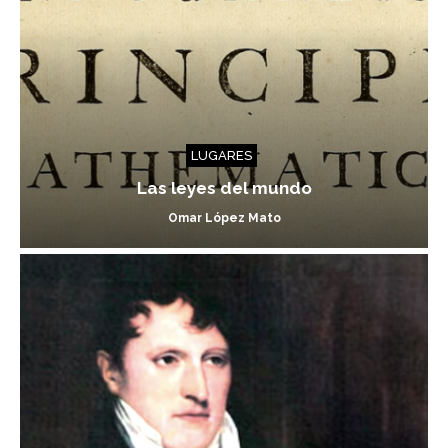
LUGARES
Las leyes del mundo
Omar López Mato