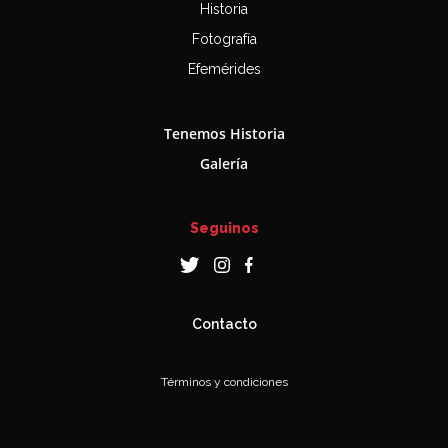
Historia
Fotografía
Efemérides
Tenemos Historia
Galería
Seguinos
Contacto
Términos y condiciones