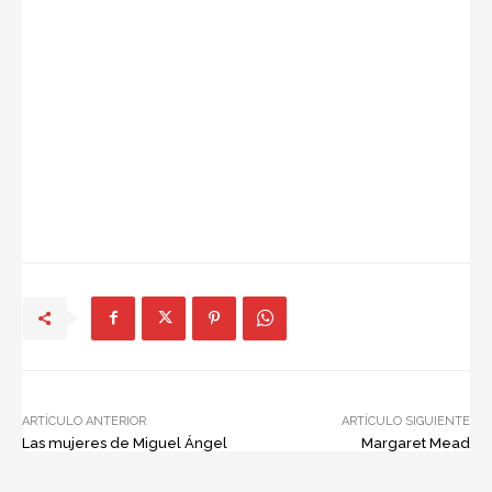
ARTÍCULO ANTERIOR
ARTÍCULO SIGUIENTE
Las mujeres de Miguel Ángel
Margaret Mead