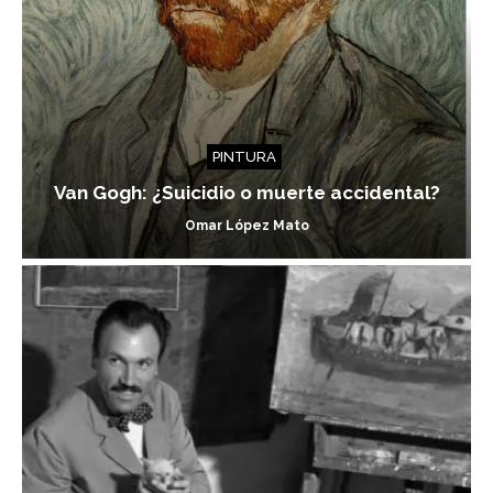
PINTURA
Van Gogh: ¿Suicidio o muerte accidental?
Omar López Mato