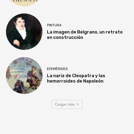
PINTURA
La imagen de Belgrano, un retrato
en construcción
EFEMÉRIDES
La nariz de Cleopatra y las
hemorroides de Napoleón
Cargar más