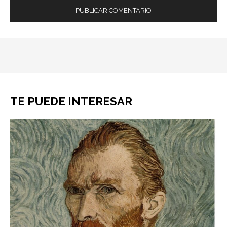
TE PUEDE INTERESAR