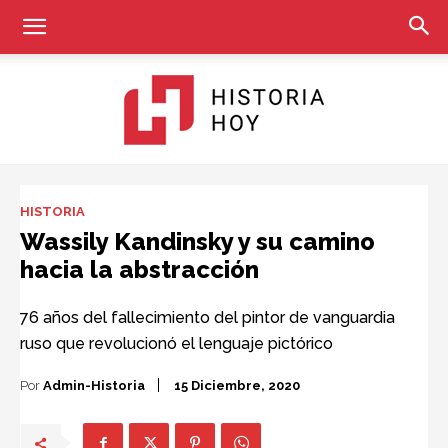
Historia
HISTORIA
Wassily Kandinsky y su camino
hacia la abstracción
Hoy
76 años del fallecimiento del pintor de vanguardia
ruso que revolucionó el lenguaje pictórico
Por
Admin-Historia
15 Diciembre, 2020