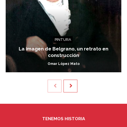
PINTURA
La imagen de Belgrano, un retrato en
construcción
Omar López Mato
TENEMOS HISTORIA