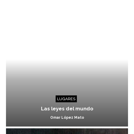
LUGARES
Las leyes del mundo
Omar López Mato