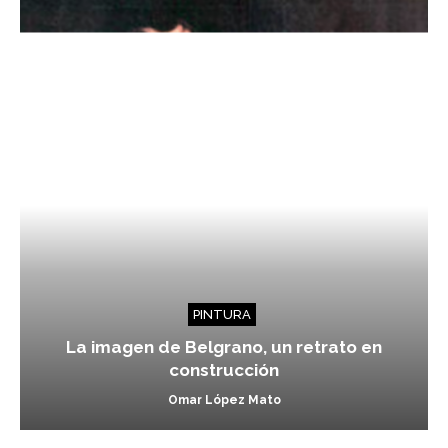
PINTURA
La imagen de Belgrano, un retrato en
construcción
Omar López Mato