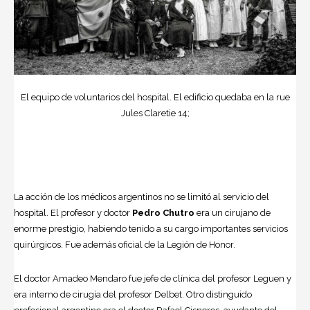
El equipo de voluntarios del hospital. El edificio quedaba en la rue
Jules Claretie 14;
La acción de los médicos argentinos no se limitó al servicio del
hospital. El profesor y doctor
Pedro Chutro
era un cirujano de
enorme prestigio, habiendo tenido a su cargo importantes servicios
quirúrgicos. Fue además oficial de la Legión de Honor.
El doctor Amadeo Mendaro fue jefe de clínica del profesor Leguen y
era interno de cirugía del profesor Delbet. Otro distinguido