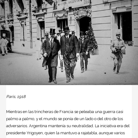
Paris, 1918
Mientras en las trincheras de Francia se peleaba una guerra casi
palmo a palmo, y el mundo se ponía de un lado o del otro de los
adversarios. Argentina mantenía su neutralidad. La iniciativa era del
presidente Yrigoyen, quien la mantuvo a rajatabla, aunque varios