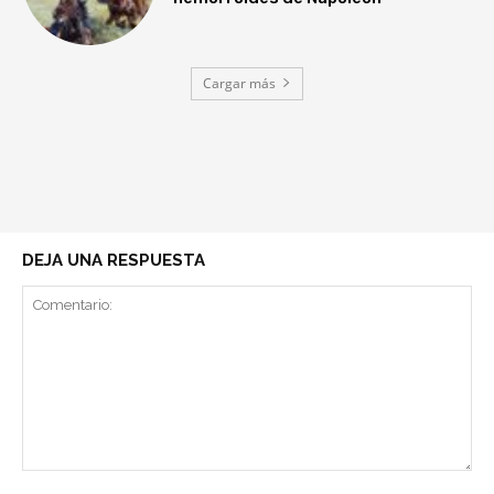
Cargar más
DEJA UNA RESPUESTA
Comentario: