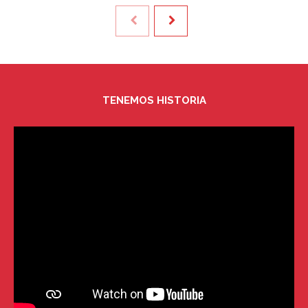
TENEMOS HISTORIA