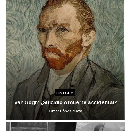
PINTURA
Van Gogh: ¿Suicidio o muerte accidental?
Omar López Mato