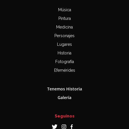
Música
Pintura
Medicina
Personajes
Lugares
Historia
Fotografía
Efemérides
Tenemos Historia
Galería
Seguinos