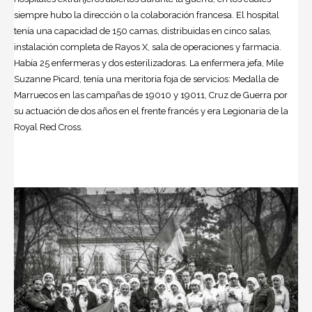
siempre hubo la dirección o la colaboración francesa. El hospital
tenía una capacidad de 150 camas, distribuidas en cinco salas,
instalación completa de Rayos X, sala de operaciones y farmacia.
Había 25 enfermeras y dos esterilizadoras. La enfermera jefa, Mile
Suzanne Picard, tenía una meritoria foja de servicios: Medalla de
Marruecos en las campañas de 19010 y 19011, Cruz de Guerra por
su actuación de dos años en el frente francés y era Legionaria de la
Royal Red Cross.