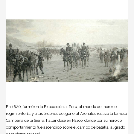
En 1820, formó en la Expedición al Perú, al mando del heroico
regimiento 11, y a las órdenes del general Arenales realizó la famosa
Campaña de la Sierra, hallándose en Pasco, donde por su heroico
comportamiento fue ascendido sobre el campo de batalla, al grado