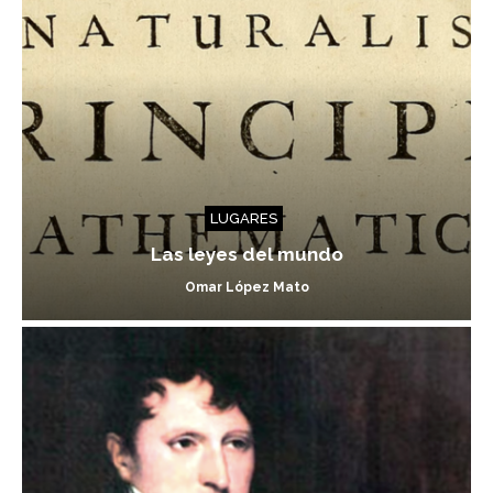
LUGARES
Las leyes del mundo
Omar López Mato