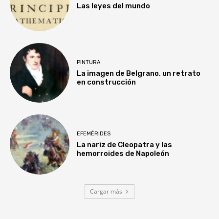
Las leyes del mundo
PINTURA
La imagen de Belgrano, un retrato
en construcción
EFEMÉRIDES
La nariz de Cleopatra y las
hemorroides de Napoleón
Cargar más