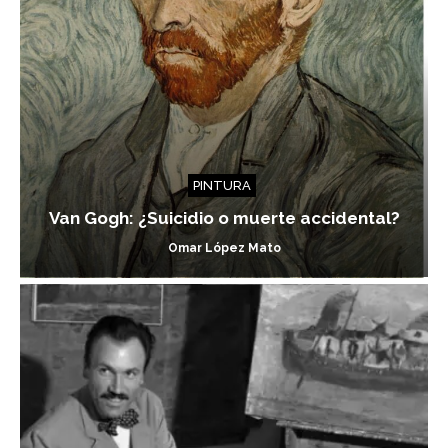
PINTURA
Van Gogh: ¿Suicidio o muerte accidental?
Omar López Mato