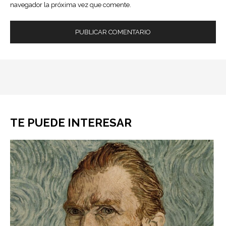
navegador la próxima vez que comente.
TE PUEDE INTERESAR