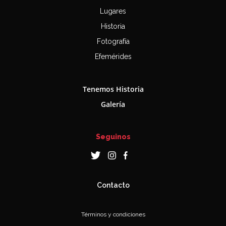
Lugares
Historia
Fotografía
Efemérides
Tenemos Historia
Galería
Seguinos
Contacto
Términos y condiciones