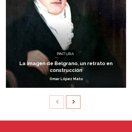
PINTURA
La imagen de Belgrano, un retrato en
construcción
Omar López Mato