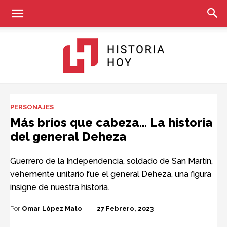
Historia
PERSONAJES
Más bríos que cabeza… La historia
del general Deheza
Hoy
Guerrero de la Independencia, soldado de San Martín,
vehemente unitario fue el general Deheza, una figura
insigne de nuestra historia.
Por
Omar López Mato
27 Febrero, 2023