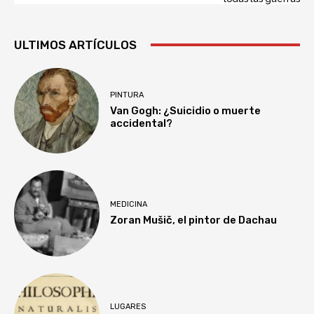
ULTIMOS ARTÍCULOS
PINTURA
Van Gogh: ¿Suicidio o muerte
accidental?
MEDICINA
Zoran Mušič, el pintor de Dachau
LUGARES