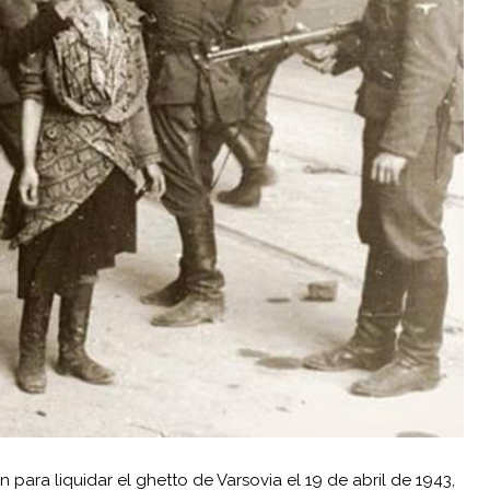
ara liquidar el ghetto de Varsovia el 19 de abril de 1943,