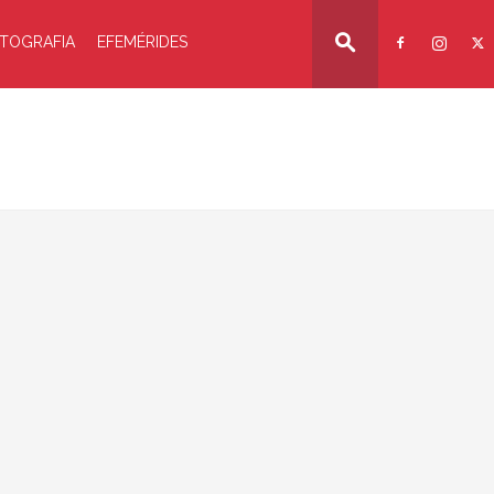
TOGRAFIA
EFEMÉRIDES